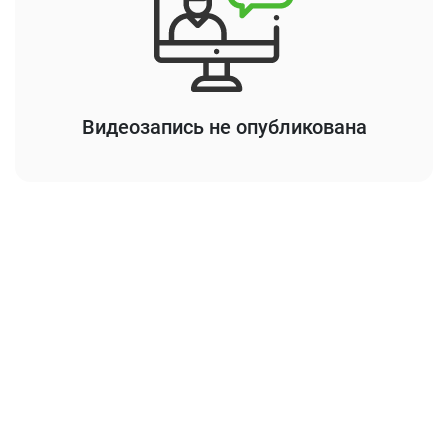
Видеозапись не опубликована