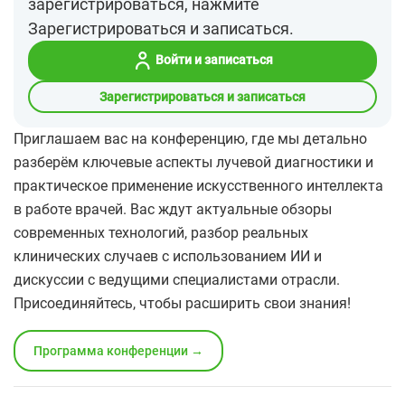
зарегистрироваться, нажмите
Зарегистрироваться и записаться.
Войти и записаться
Зарегистрироваться и записаться
Приглашаем вас на конференцию, где мы детально
разберём ключевые аспекты лучевой диагностики и
практическое применение искусственного интеллекта
в работе врачей. Вас ждут актуальные обзоры
современных технологий, разбор реальных
клинических случаев с использованием ИИ и
дискуссии с ведущими специалистами отрасли.
Присоединяйтесь, чтобы расширить свои знания!
Программа конференции →