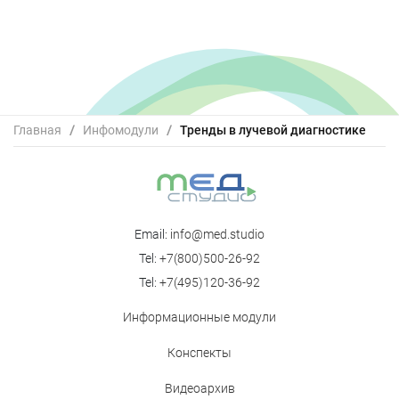
Главная
/
Инфомодули
/
Тренды в лучевой диагностике
Email:
info@med.studio
Tel:
+7(800)500-26-92
Tel:
+7(495)120-36-92
Информационные модули
Конспекты
Видеоархив