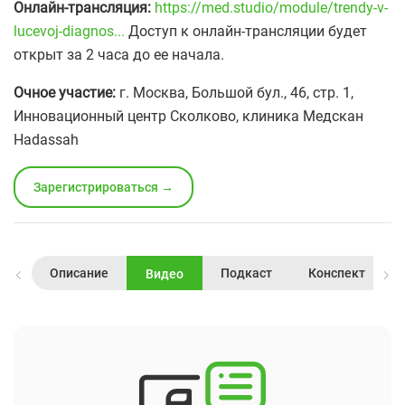
Онлайн-трансляция:
https://med.studio/module/trendy-v-
lucevoj-diagnos...
Доступ к онлайн-трансляции будет
открыт за 2 часа до ее начала.
Очное участие:
г. Москва, Большой бул., 46, стр. 1,
Инновационный центр Сколково, клиника Медскан
Hadassah
Зарегистрироваться →
Описание
Подкаст
Конспект
Видео