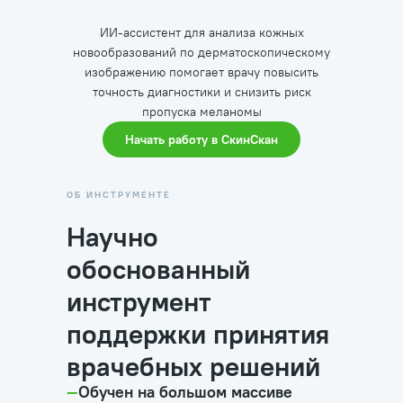
ИИ-ассистент для анализа кожных
новообразований по дерматоскопическому
изображению помогает врачу повысить
точность диагностики и снизить риск
пропуска меланомы
Начать работу в СкинСкан
ОБ ИНСТРУМЕНТЕ
Научно
обоснованный
инструмент
поддержки принятия
врачебных решений
—
Обучен на большом массиве