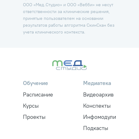
ООО «Мед.Студио» и ООО «Вебби» не несут
ответственности за клинические решения,
принятые пользователем на основании
результатов работы алгоритма СкинСкан без
учета клинического контекста.
Обучение
Медиатека
Расписание
Видеоархив
Курсы
Конспекты
Проекты
Инфомодули
Подкасты