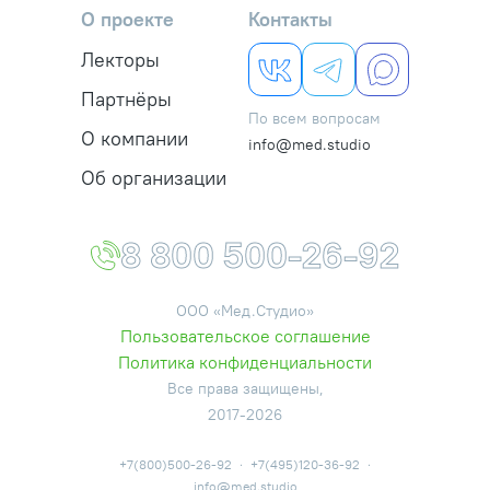
О проекте
Контакты
Лекторы
Партнёры
По всем вопросам
О компании
info@med.studio
Об организации
8 800 500-26-92
ООО «Мед.Студио»
Пользовательское соглашение
Политика конфиденциальности
Все права защищены,
2017-2026
+7(800)500-26-92
·
+7(495)120-36-92
·
info@med.studio