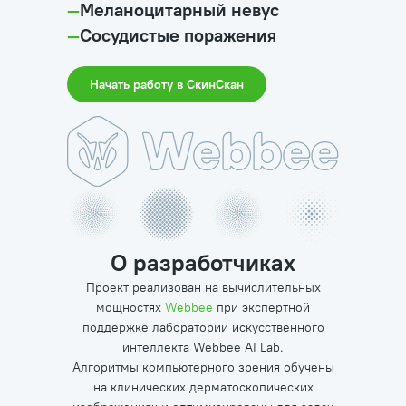
—
Меланоцитарный невус
—
Сосудистые поражения
Начать работу в СкинСкан
О разработчиках
Проект реализован на вычислительных
мощностях
Webbee
при экспертной
поддержке лаборатории искусственного
интеллекта Webbee AI Lab.
Алгоритмы компьютерного зрения обучены
на клинических дерматоскопических