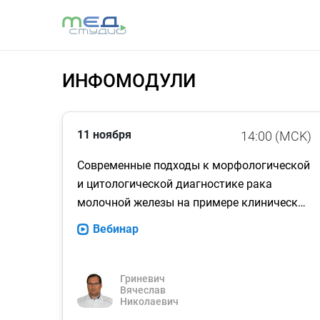
ИНФОМОДУЛИ
11 ноября
14:00 (MCK)
Современные подходы к морфологической
и цитологической диагностике рака
молочной железы на примере клинической
рекомендации
Вебинар
Гриневич
Вячеслав
Николаевич