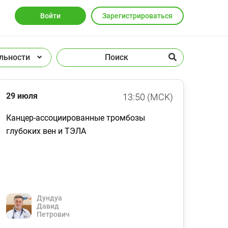
Войти
Зарегистрироваться
29 июля
13:50 (MCK)
Канцер-ассоциированные тромбозы
глубоких вен и ТЭЛА
Дундуа
Давид
Петрович