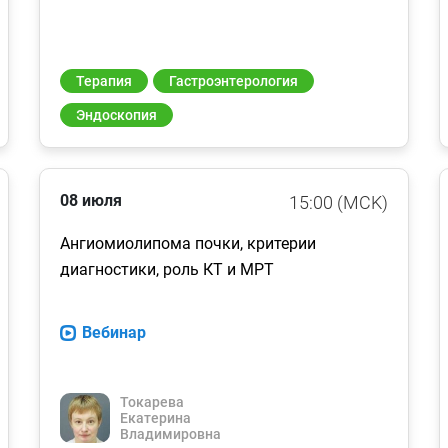
Терапия
Гастроэнтерология
Эндоскопия
08 июля
15:00 (MCK)
Ангиомиолипома почки, критерии
диагностики, роль КТ и МРТ
Вебинар
Токарева
Екатерина
Владимировна