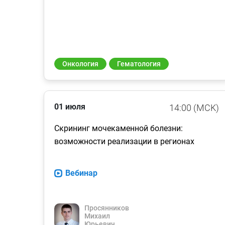
Онкология
Гематология
01 июля
14:00 (MCK)
Скрининг мочекаменной болезни:
возможности реализации в регионах
Вебинар
Просянников
Михаил
Юрьевич