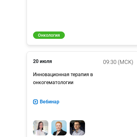
Онкология
20 июля
09:30 (MCK)
Инновационная терапия в
онкогематологии
Вебинар