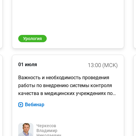
Урология
01 июля
13:00 (MCK)
Важность и необходимость проведения
работы по внедрению системы контроля
качества в медицинских учреждениях по
профилю «онкология»
Вебинар
Черкесов
Владимир
Николаевич