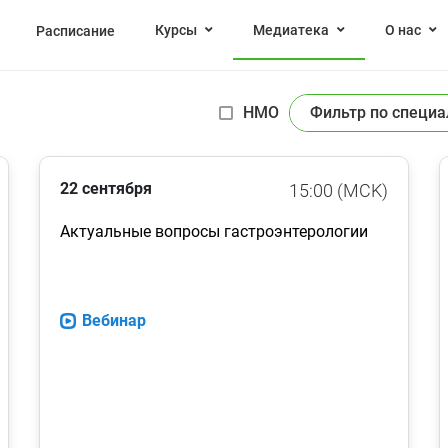
Курсы
Медиатека
О нас
Расписание
НМО
22 сентября
15:00 (MCK)
Актуальные вопросы гастроэнтерологии
Вебинар