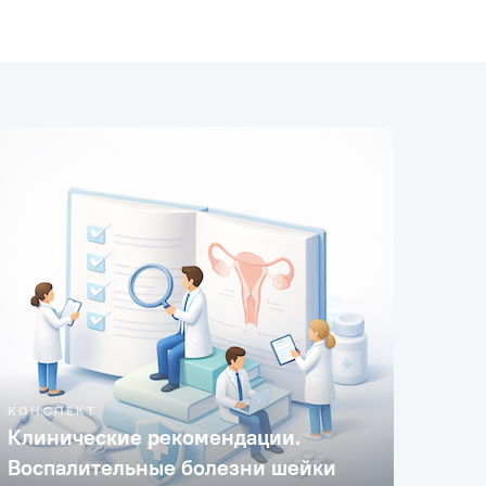
КОНСПЕКТ
Клинические рекомендации.
Воспалительные болезни шейки