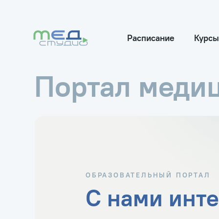
Расписание
Курсы
Портал меди
ОБРАЗОВАТЕЛЬНЫЙ ПОРТАЛ
С нами инте