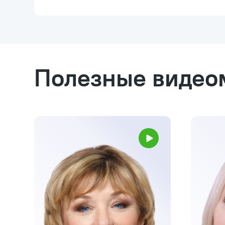
Полезные видео