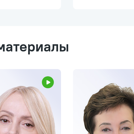
материалы