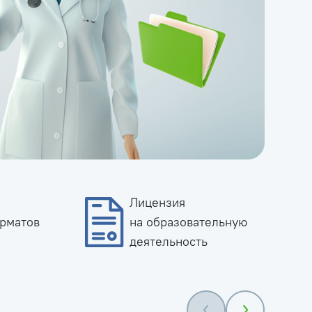
Лицензия
рматов
на образовательную
деятельность