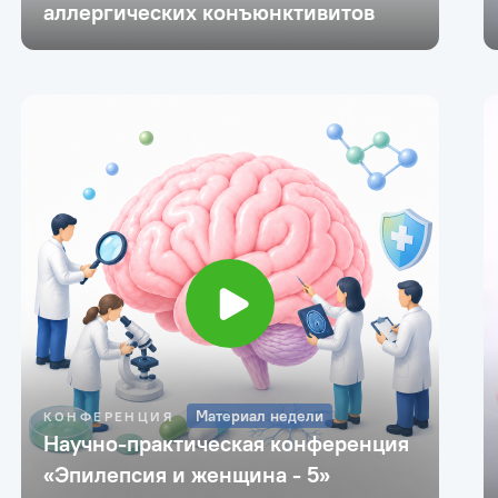
аллергических конъюнктивитов
Материал недели
КОНФЕРЕНЦИЯ
Научно-практическая конференция
«Эпилепсия и женщина - 5»