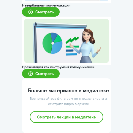
Невербальная коммуникация
Смотреть
Презентация как инструмент коммуникации
Смотреть
Больше материалов в медиатеке
Воспользуйтесь фильтром по специальности и
смотрите видео в архиве
Смотреть лекции в медиатеке