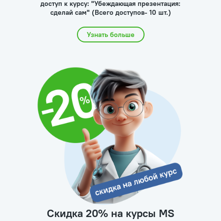
доступ к курсу: "Убеждающая презентация:
сделай сам" (Всего доступов- 10 шт.)
Узнать больше
Скидка 20% на курсы MS