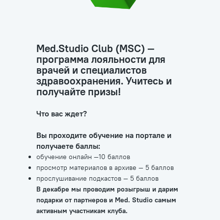
Med.Studio Club (MSC) —
программа лояльности для
врачей и специалистов
здравоохранения. Учитесь и
получайте призы!
Что вас ждет?
Вы проходите обучение на портале и
получаете баллы:
обучение онлайн —10 баллов
просмотр материалов в архиве — 5 баллов
прослушивание подкастов — 5 баллов
В декабре мы проводим розыгрыш и дарим
подарки от партнеров и Med. Studio самым
активным участникам клуба.