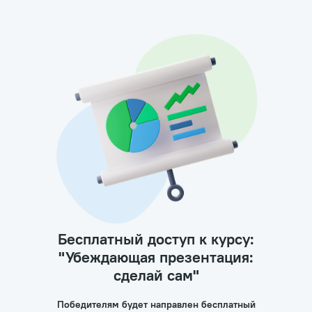
Бесплатный доступ к курсу:
"Убеждающая презентация:
сделай сам"
Победителям будет направлен бесплатный