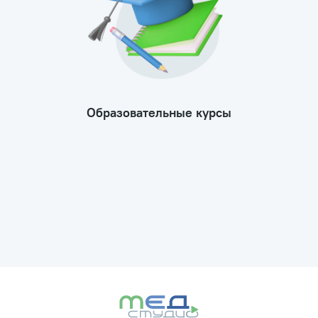
Образовательные курсы