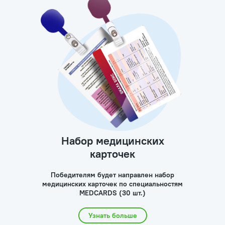
Набор медицинских
карточек
Победителям будет направлен набор
медицинских карточек по специальностям
MEDCARDS (30 шт.)
Узнать больше