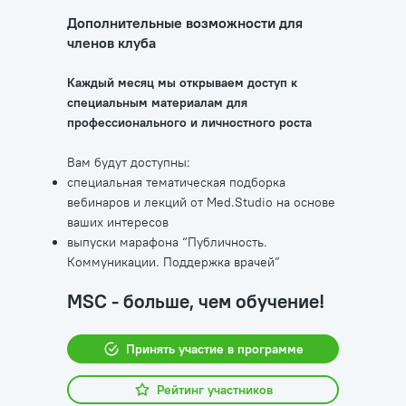
Дополнительные возможности для
членов клуба
Каждый месяц мы открываем доступ к
специальным материалам для
профессионального и личностного роста
Вам будут доступны:
специальная тематическая подборка
вебинаров и лекций от Med.Studio на основе
ваших интересов
выпуски марафона “Публичность.
Коммуникации. Поддержка врачей”
MSC - больше, чем обучение!
Принять участие в программе
Рейтинг участников