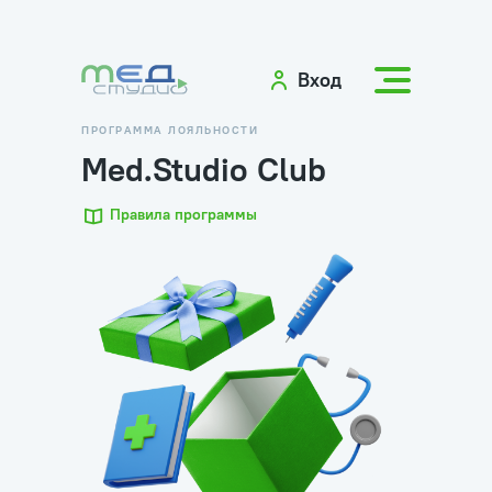
Вход
ПРОГРАММА ЛОЯЛЬНОСТИ
Med.Studio Club
Правила программы