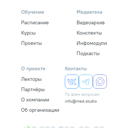
Обучение
Медиатека
Расписание
Видеоархив
Курсы
Конспекты
Проекты
Инфомодули
Подкасты
О проекте
Контакты
Лекторы
Партнёры
По всем вопросам
О компании
info@med.studio
Об организации