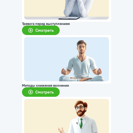
Тревога перед выступлением
Смотреть
Методы снижения волнения
Смотреть