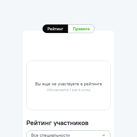
Рейтинг
Правила
Вы еще не участвуете в рейтинге
Обновляется 1 раз в сутки
Рейтинг участников
Все специальности