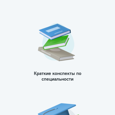
Краткие конспекты по
специальности