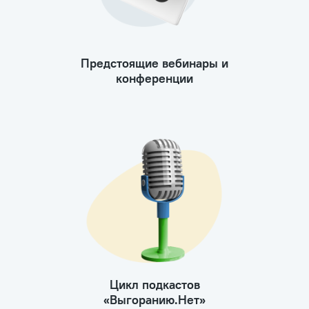
Предстоящие вебинары и
конференции
Цикл подкастов
«Выгоранию.Нет»