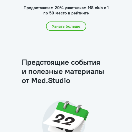
Предоставляем 20% участникам MS club с 1
по 50 место в рейтинге
Узнать больше
Предстоящие события
и полезные материалы
от Меd.Studio