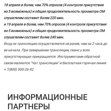
18 апреля в более, чем 70% опросов (4 контроля присутствия
из 5 возможных) и общая продолжительность просмотра ОМ
слушателем составит более 220 мин.
и 19 апреля в более, чем 70% опросов (4 контроля присутствия
из 5 возможных) и общая продолжительность просмотра ОМ
слушателем составит более 240 мин.
Вход на трансляцию осуществляется не ранее, чем за 2 часа до
ее начала. При завершении трансляции, сеанс у всех
присутствующих прекращается. Инструментами обратной
связи являются "Чат трансляции" и бесплатная горячая линия
+ 7(800) 500-26-92
ИНФОРМАЦИОННЫЕ
ПАРТНЕРЫ