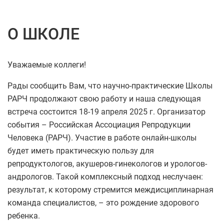
О ШКОЛЕ
Уважаемые коллеги!
Рады сообщить Вам, что научно-практические Школы
РАРЧ продолжают свою работу и наша следующая
встреча состоится 18-19 апреля 2025 г. Организатор
события – Российская Ассоциация Репродукции
Человека (РАРЧ). Участие в работе онлайн-школы
будет иметь практическую пользу для
репродуктологов, акушеров-гинекологов и урологов-
андрологов. Такой комплексный подход неслучаен:
результат, к которому стремится междисциплинарная
команда специалистов, – это рождение здорового
ребенка.