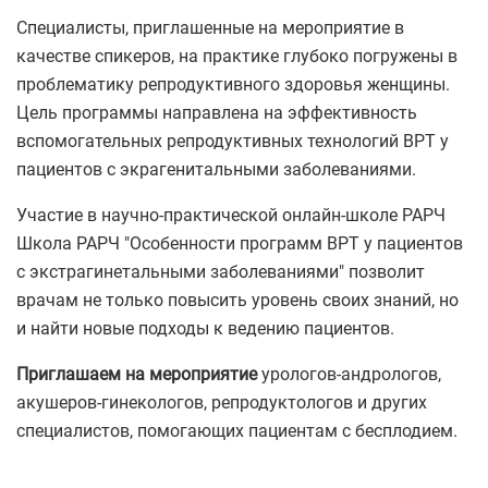
Специалисты, приглашенные на мероприятие в
качестве спикеров, на практике глубоко погружены в
проблематику репродуктивного здоровья женщины.
Цель программы направлена на эффективность
вспомогательных репродуктивных технологий ВРТ у
пациентов с экрагенитальными заболеваниями.
Участие в научно-практической онлайн-школе РАРЧ
Школа РАРЧ "Особенности программ ВРТ у пациентов
с экстрагинетальными заболеваниями" позволит
врачам не только повысить уровень своих знаний, но
и найти новые подходы к ведению пациентов.
Приглашаем на мероприятие
урологов-андрологов,
акушеров-гинекологов, репродуктологов и других
специалистов, помогающих пациентам с бесплодием.