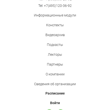
Tel:
+7(495)120-36-92
Информационные модули
Конспекты
Видеоархив
Подкасты
Лекторы
Партнеры
О компании
Сведения об организации
Расписание
Войти