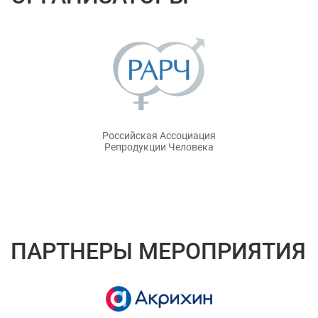
Российская Ассоциация
Репродукции Человека
ПАРТНЕРЫ МЕРОПРИЯТИЯ