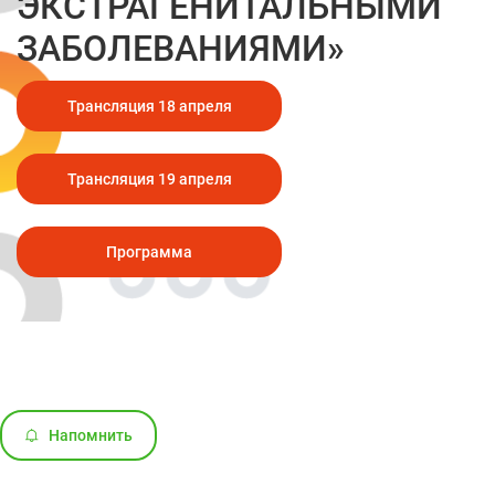
ЭКСТРАГЕНИТАЛЬНЫМИ
ЗАБОЛЕВАНИЯМИ»
Трансляция 18 апреля
Трансляция 19 апреля
Программа
Напомнить