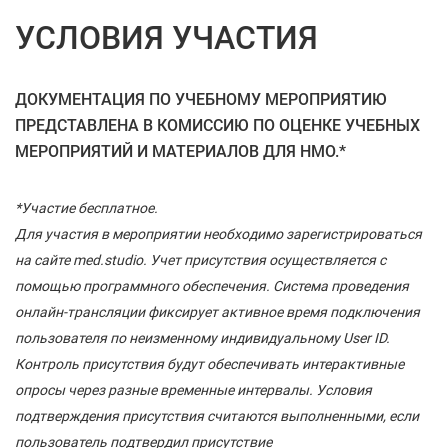
УСЛОВИЯ УЧАСТИЯ
ДОКУМЕНТАЦИЯ ПО УЧЕБНОМУ МЕРОПРИЯТИЮ
ПРЕДСТАВЛЕНА В КОМИССИЮ ПО ОЦЕНКЕ УЧЕБНЫХ
МЕРОПРИЯТИЙ И МАТЕРИАЛОВ ДЛЯ НМО.*
*Участие бесплатное.
Для участия в мероприятии необходимо зарегистрироваться
на сайте med.studio. Учет присутствия осуществляется с
помощью программного обеспечения. Система проведения
онлайн-трансляции фиксирует активное время подключения
пользователя по неизменному индивидуальному User ID.
Контроль присутствия будут обеспечивать интерактивные
опросы через разные временные интервалы. Условия
подтверждения присутствия считаются выполненными, если
пользователь подтвердил присутствие