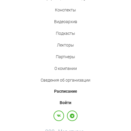
Конспекты
Видеоархив
Подкасты
Лекторы
Партнеры
О компании
Сведения об организации
Расписание
Войти