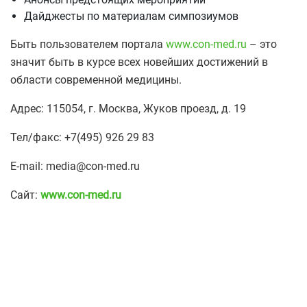
Дайджесты по материалам симпозиумов
Быть пользователем портала
www.con-med.ru
– это
значит быть в курсе всех новейших достижений в
области современной медицины.
Адрес: 115054, г. Москва, Жуков проезд, д. 19
Тел/факс: +7(495) 926 29 83
E-mail: media@con-med.ru
Сайт:
www.con-med.ru