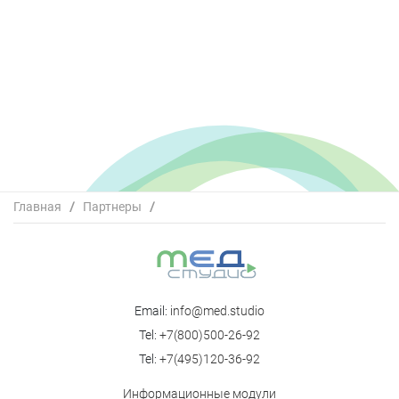
Главная
/
Партнеры
/
ООО «Медицинское Маркетинговое Агентство
«МедиаМедика»
Email:
info@med.studio
Tel:
+7(800)500-26-92
Tel:
+7(495)120-36-92
Информационные модули