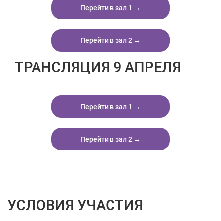
Перейти в зал 1 →
Перейти в зал 2 →
ТРАНСЛЯЦИЯ 9 АПРЕЛЯ
Перейти в зал 1 →
Перейти в зал 2 →
УСЛОВИЯ УЧАСТИЯ