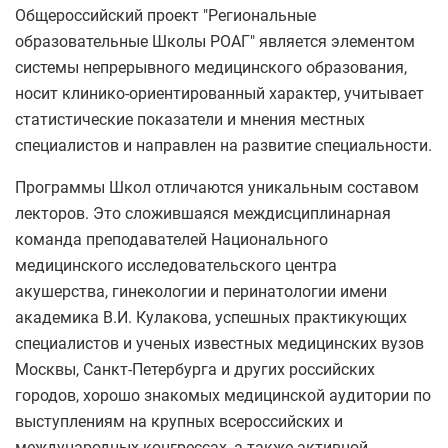
Общероссийский проект "Региональные
образовательные Школы РОАГ" является элементом
системы непрерывного медицинского образования,
носит клинико-ориентированный характер, учитывает
статистические показатели и мнения местных
специалистов и направлен на развитие специальности.
Программы Школ отличаются уникальным составом
лекторов. Это сложившаяся междисциплинарная
команда преподавателей Национального
медицинского исследовательского центра
акушерства, гинекологии и перинатологии имени
академика В.И. Кулакова, успешных практикующих
специалистов и ученых известных медицинских вузов
Москвы, Санкт-Петербурга и других российских
городов, хорошо знакомых медицинской аудитории по
выступлениям на крупных всероссийских и
международных конгрессах, а также активной