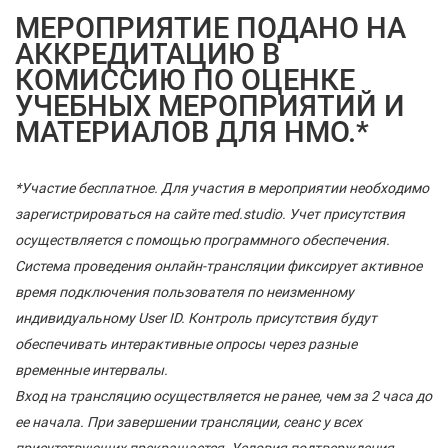
МЕРОПРИЯТИЕ ПОДАНО НА
АККРЕДИТАЦИЮ В
КОМИССИЮ ПО ОЦЕНКЕ
УЧЕБНЫХ МЕРОПРИЯТИЙ И
МАТЕРИАЛОВ ДЛЯ НМО.*
*Участие бесплатное. Для участия в мероприятии необходимо
зарегистрироваться на сайте med.studio. Учет присутствия
осуществляется с помощью программного обеспечения.
Система проведения онлайн-трансляции фиксирует активное
время подключения пользователя по неизменному
индивидуальному User ID. Контроль присутствия будут
обеспечивать интерактивные опросы через разные
временные интервалы.
Вход на трансляцию осуществляется не ранее, чем за 2 часа до
ее начала. При завершении трансляции, сеанс у всех