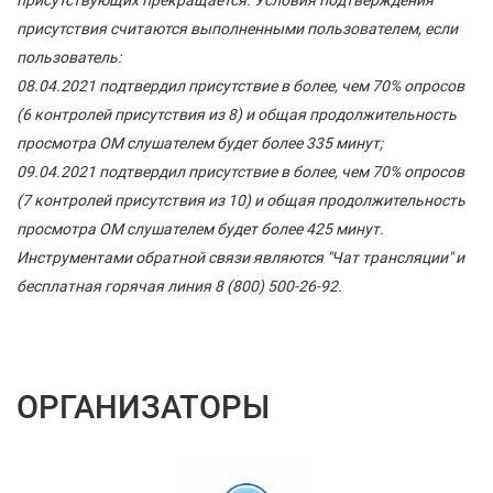
присутствующих прекращается. Условия подтверждения
присутствия считаются выполненными пользователем, если
пользователь:
08.04.2021 подтвердил присутствие в более, чем 70% опросов
(6 контролей присутствия из 8) и общая продолжительность
просмотра ОМ слушателем будет более 335 минут;
09.04.2021 подтвердил присутствие в более, чем 70% опросов
(7 контролей присутствия из 10) и общая продолжительность
просмотра ОМ слушателем будет более 425 минут.
Инструментами обратной связи являются "Чат трансляции" и
бесплатная горячая линия 8 (800) 500-26-92.
ОРГАНИЗАТОРЫ