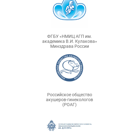
ФГБУ «НМИЦ АГП им.
академика В.И. Кулакова»
Минздрава России
Российское общество
акушеров-гинекологов
(РОАГ)