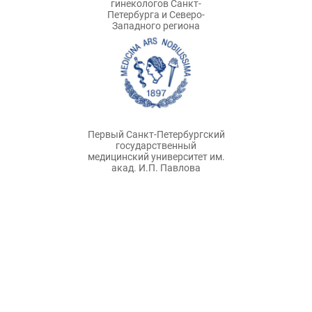
гинекологов Санкт-
Петербурга и Северо-
Западного региона
Первый Санкт-Петербургский
государственный
медицинский университет им.
акад. И.П. Павлова