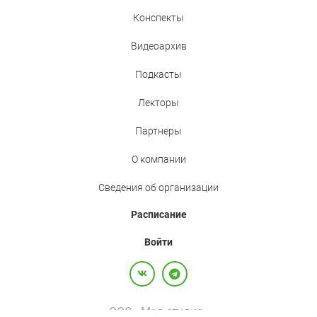
Конспекты
Видеоархив
Подкасты
Лекторы
Партнеры
О компании
Сведения об организации
Расписание
Войти
ООО «Мед.студио»