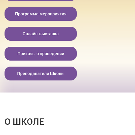
Программа мероприятия
Онлайн-выставка
Приказы о проведении
Преподаватели Школы
О ШКОЛЕ