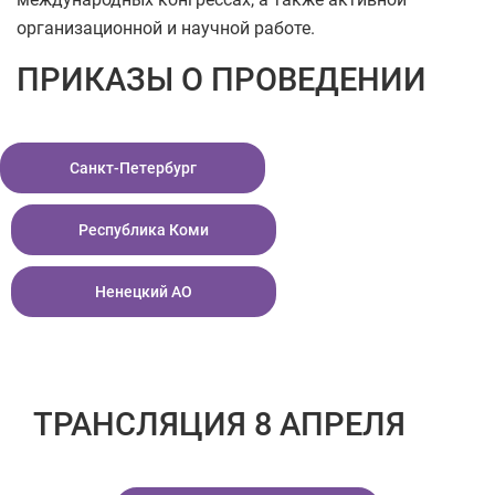
организационной и научной работе.
ПРИКАЗЫ О ПРОВЕДЕНИИ
Санкт-Петербург
Республика Коми
Ненецкий АО
ТРАНСЛЯЦИЯ 8 АПРЕЛЯ