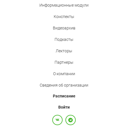
Информационные модули
Конспекты
Видеоархив
Подкасты
Лекторы
Партнеры
О компании
Сведения об организации
Расписание
Войти