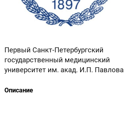
Первый Санкт-Петербургский
государственный медицинский
университет им. акад. И.П. Павлова
Описание