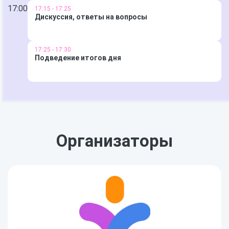
17:00
17:15 - 17:25
Дискуссия, ответы на вопросы
17:25 - 17:30
Подведение итогов дня
Организаторы