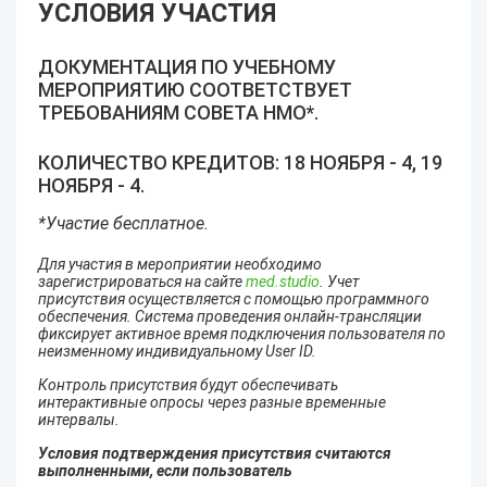
УСЛОВИЯ УЧАСТИЯ
ДОКУМЕНТАЦИЯ ПО УЧЕБНОМУ
МЕРОПРИЯТИЮ СООТВЕТСТВУЕТ
ТРЕБОВАНИЯМ СОВЕТА НМО*.
КОЛИЧЕСТВО КРЕДИТОВ: 18 НОЯБРЯ - 4, 19
НОЯБРЯ - 4.
*Участие бесплатное.
Для участия в мероприятии необходимо
зарегистрироваться на сайте
med.studio
. Учет
присутствия осуществляется с помощью программного
обеспечения. Система проведения онлайн-трансляции
фиксирует активное время подключения пользователя по
неизменному индивидуальному User ID.
Контроль присутствия будут обеспечивать
интерактивные опросы через разные временные
интервалы.
Условия подтверждения присутствия считаются
выполненными, если пользователь