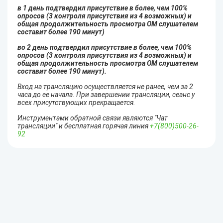
в 1 день подтвердил присутствие в более, чем 100%
опросов (3 контроля присутствия из 4 возможных) и
общая продолжительность просмотра ОМ слушателем
составит более 190 минут)
во 2 день подтвердил присутствие в более, чем 100%
опросов (3 контроля присутствия из 4 возможных) и
общая продолжительность просмотра ОМ слушателем
составит более 190 минут).
Вход на трансляцию осуществляется не ранее, чем за 2
часа до ее начала. При завершении трансляции, сеанс у
всех присутствующих прекращается.
Инструментами обратной связи являются "Чат
трансляции" и бесплатная горячая линия
+7(800)500-26-
92