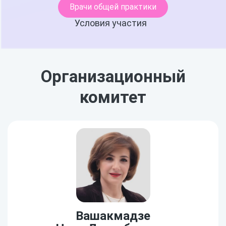
Врачи общей практики
Условия участия
Организационный
комитет
Вашакмадзе