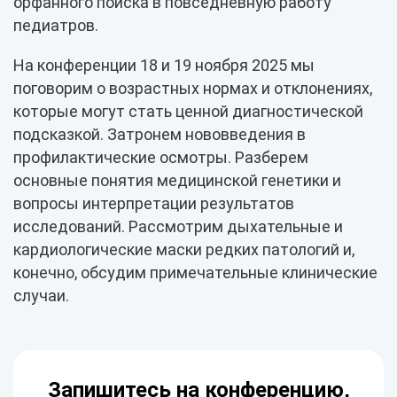
орфанного поиска в повседневную работу
педиатров.
На конференции 18 и 19 ноября 2025 мы
поговорим о возрастных нормах и отклонениях,
которые могут стать ценной диагностической
подсказкой. Затронем нововведения в
профилактические осмотры. Разберем
основные понятия медицинской генетики и
вопросы интерпретации результатов
исследований. Рассмотрим дыхательные и
кардиологические маски редких патологий и,
конечно, обсудим примечательные клинические
случаи.
Запишитесь на конференцию,