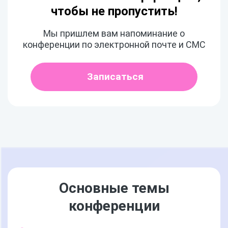
чтобы не пропустить!
Мы пришлем вам напоминание о
конференции по электронной почте и СМС
Записаться
Основные темы
конференции