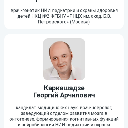
врач-генетик НИИ педиатрии и охраны здоровья
детей НКЦ №2 ФГБНУ «РНЦХ им. акад. Б.В.
Петровского» (Москва).
Каркашадзе
Георгий Арчилович
кандидат медицинских наук, врач-невролог,
заведующий отделом развития мозга в
онтогенезе, формирования когнитивных функций
и нейробиологии НИИ педиатрии и охраны