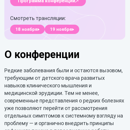
Программа конференции
Смотреть трансляции:
18 ноября
19 ноября
О конференции
Редкие заболевания были и остаются вызовом,
требующим от детского врача развитых
навыков клинического мышления и
медицинской эрудиции. Тем не менее,
современные представления о редких болезнях
уже позволяют перейти от рассмотрения
отдельных симптомов к системному взгляду на
проблему — и органично внедрить принципы