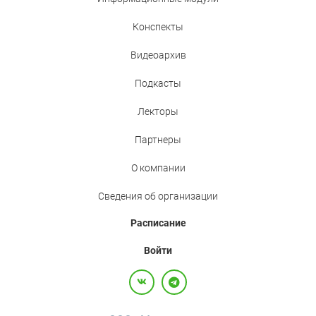
Конспекты
Видеоархив
Подкасты
Лекторы
Партнеры
О компании
Сведения об организации
Расписание
Войти