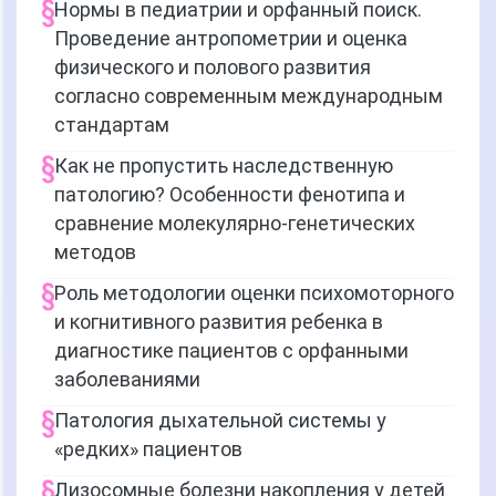
Нормы в педиатрии и орфанный поиск.
Проведение антропометрии и оценка
физического и полового развития
согласно современным международным
стандартам
Как не пропустить наследственную
патологию? Особенности фенотипа и
сравнение молекулярно-генетических
методов
Роль методологии оценки психомоторного
и когнитивного развития ребенка в
диагностике пациентов с орфанными
заболеваниями
Патология дыхательной системы у
«редких» пациентов
Лизосомные болезни накопления у детей