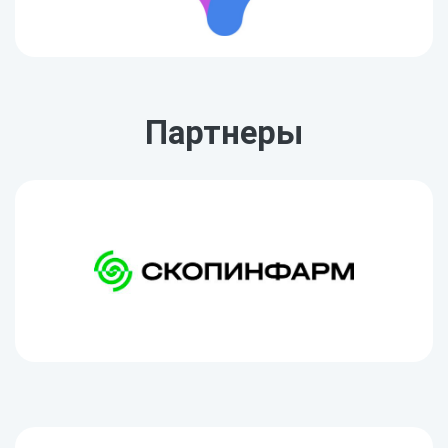
Партнеры