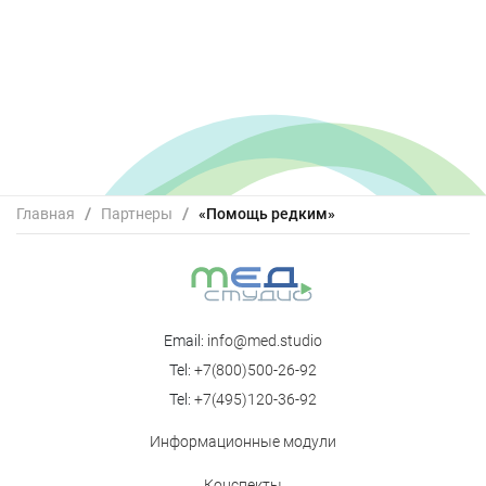
Главная
/
Партнеры
/
«Помощь редким»
Email:
info@med.studio
Tel:
+7(800)500-26-92
Tel:
+7(495)120-36-92
Информационные модули
Конспекты