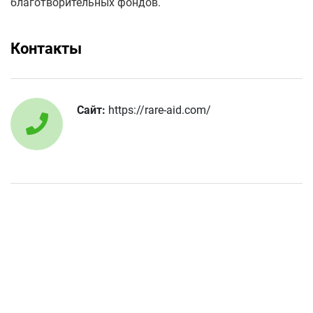
благотворительных фондов.
Контакты
Сайт:
https://rare-aid.com/