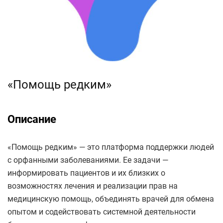
«Помощь редким»
Описание
«Помощь редким» — это платформа поддержки людей
с орфанными заболеваниями. Ее задачи —
информировать пациентов и их близких о
возможностях лечения и реализации прав на
медицинскую помощь, объединять врачей для обмена
опытом и содействовать системной деятельности