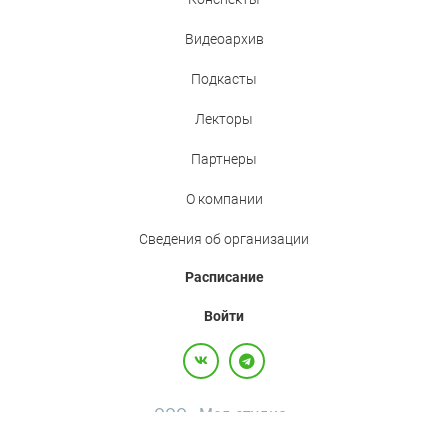
Видеоархив
Подкасты
Лекторы
Партнеры
О компании
Сведения об организации
Расписание
Войти
ООО «Мед.студио»
Политика конфиденциальности