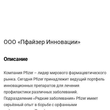
ООО «Пфайзер Инновации»
Описание
Компания Pfizer – лидер мирового фармацевтического
рынка. Сегодня Pfizer принадлежит ведущий портфель
инновационных препаратов для лечения
профилактики различных заболеваний.
Подразделение «Редкие заболевания» Pfizer имеет
серьёзный опыт в борьбе с орфанными