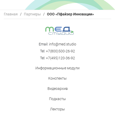
Главная
/
Партнеры
/
ООО «Пфайзер Инновации»
Email:
info@med.studio
Tel:
+7(800)500-26-92
Tel:
+7(495)120-36-92
Информационные модули
Конспекты
Видеоархив
Подкасты
Лекторы