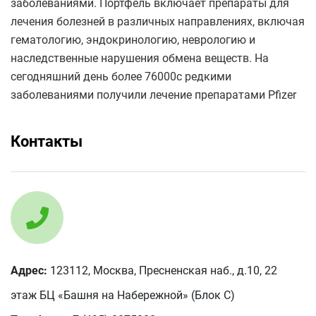
заболеваниями. Портфель включает препараты для
лечения болезней в различных направлениях, включая
гематологию, эндокринологию, неврологию и
наследственные нарушения обмена веществ. На
сегодняшний день более 76000с редкими
заболеваниями получили лечение препаратами Pfizer
Контакты
Адрес:
123112, Москва, Пресненская наб., д.10, 22
этаж БЦ «Башня на Набережной» (Блок С)