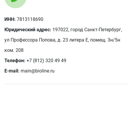
ИНН:
7813118690
Юридический адрес:
197022, город Санкт-Петербург,
ул Профессора Попова, д. 23 литера Е, помещ. 3н/5н
ком. 208
Телефон:
+7 (812) 320 49 49
E-mail:
main@bioline.ru