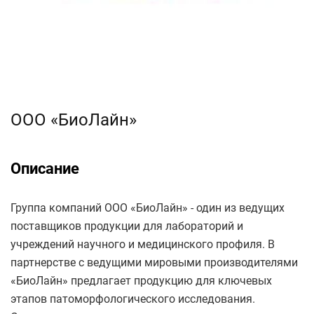
ООО «БиоЛайн»
Описание
Группа компаний ООО «БиоЛайн» - один из ведущих
поставщиков продукции для лабораторий и
учреждений научного и медицинского профиля. В
партнерстве с ведущими мировыми производителями
«БиоЛайн» предлагает продукцию для ключевых
этапов патоморфологического исследования.