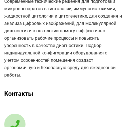
Современные технические решения для подготовки
микропрепаратов в гистологии, иммуногистохимии,
жидкостной цитологии и цитогенетике, для создания и
анализа цифровых изображений, для молекулярной
диагностики в онкологии помогут эффективно
организовать рабочие процессы и повысить
уверенность в качестве диагностики. Подбор
индивидуальной конфигурации оборудования с
учетом особенностей помещения создаст
эргономичную и безопасную среду для ежедневной
работы.
Контакты