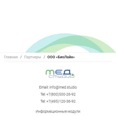
Главная
/
Партнеры
/
ООО «БиоЛайн»
Email:
info@med.studio
Tel:
+7(800)500-26-92
Tel:
+7(495)120-36-92
Информационные модули