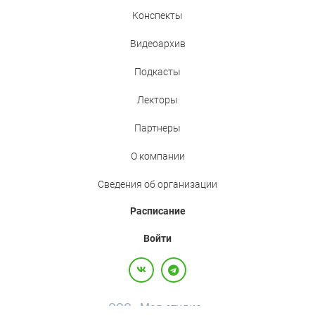
Конспекты
Видеоархив
Подкасты
Лекторы
Партнеры
О компании
Сведения об организации
Расписание
Войти
ООО «Мед.студио»