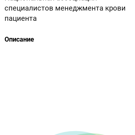
специалистов менеджмента крови
пациента
Описание