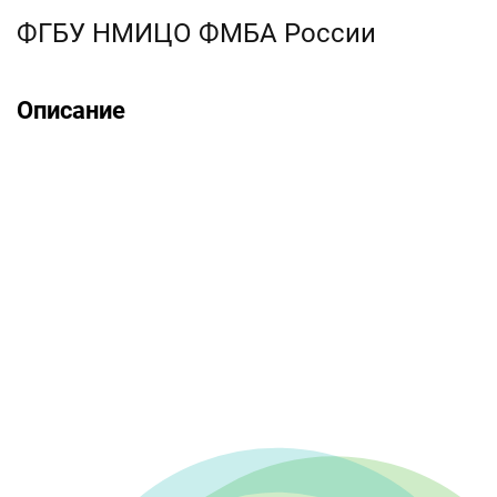
ФГБУ НМИЦО ФМБА России
Описание