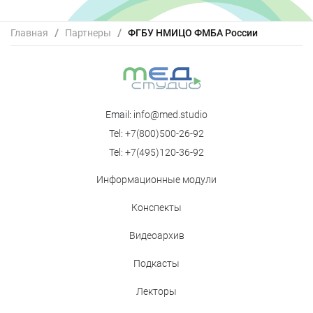
Главная
/
Партнеры
/
ФГБУ НМИЦО ФМБА России
Email:
info@med.studio
Tel:
+7(800)500-26-92
Tel:
+7(495)120-36-92
Информационные модули
Конспекты
Видеоархив
Подкасты
Лекторы