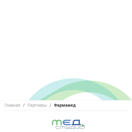
Главная
/
Партнеры
/
Фармамед