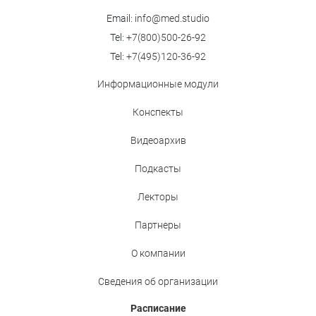
Email:
info@med.studio
Tel:
+7(800)500-26-92
Tel:
+7(495)120-36-92
Информационные модули
Конспекты
Видеоархив
Подкасты
Лекторы
Партнеры
О компании
Сведения об организации
Расписание