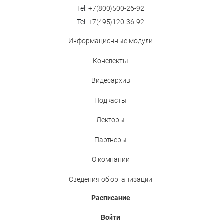
Tel:
+7(800)500-26-92
Tel:
+7(495)120-36-92
Информационные модули
Конспекты
Видеоархив
Подкасты
Лекторы
Партнеры
О компании
Сведения об организации
Расписание
Войти