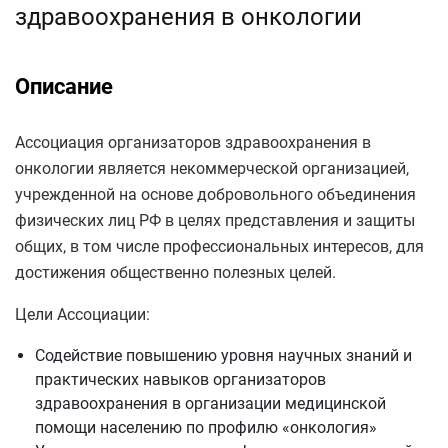
здравоохранения в онкологии
Описание
Ассоциация организаторов здравоохранения в
онкологии является некоммерческой организацией,
учрежденной на основе добровольного объединения
физических лиц РФ в целях представления и защиты
общих, в том числе профессиональных интересов, для
достижения общественно полезных целей.
Цели Ассоциации:
Содействие повышению уровня научных знаний и
практических навыков организаторов
здравоохранения в организации медицинской
помощи населению по профилю «онкология»