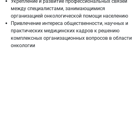
Укрепление и развитие профессиональных связей
между специалистами, занимающимися
организацией онкологической помощи населению
Привлечение интереса общественности, научных и
практических медицинских кадров к решению
комплексных организационных вопросов в области
онкологии