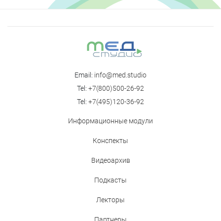
Email:
info@med.studio
Tel:
+7(800)500-26-92
Tel:
+7(495)120-36-92
Информационные модули
Конспекты
Видеоархив
Подкасты
Лекторы
Партнеры