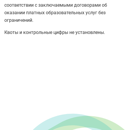
соответствии с заключаемыми договорами об
оказании платных образовательных услуг без
ограничений.
Квоты и контрольные цифры не установлены.