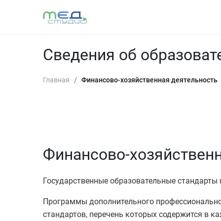
Сведения об образоват
Главная
/
Финансово-хозяйственная деятельность
Финансово-хозяйственн
Государственные образовательные стандарт
Программы дополнительного профессионально
стандартов, перечень которых содержится в 