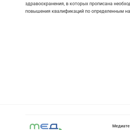
здравоохранения, в которых прописана необ
повышения квалификаций по определенным на
Медиате