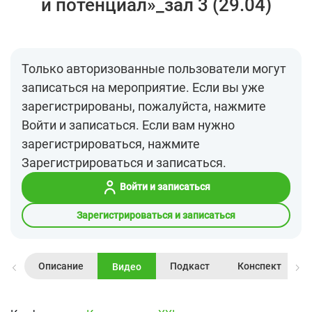
и потенциал»_зал 3 (29.04)
Только авторизованные пользователи могут
записаться на мероприятие. Если вы уже
зарегистрированы, пожалуйста, нажмите
Войти и записаться. Если вам нужно
зарегистрироваться, нажмите
Зарегистрироваться и записаться.
Войти и записаться
Зарегистрироваться и записаться
Описание
Подкаст
Конспект
Видео