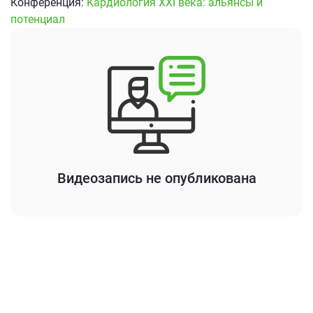
Конференция:
Кардиология XXI века: альянсы и
потенциал
Видеозапись не опубликована