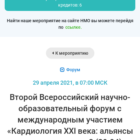
кредитов: 6
Найти наше мероприятие на сайте НМО вы можете перейдя
по
ссылке.
К мероприятию
Форум
29 апреля 2021, в 07:00 МСК
Второй Всероссийский научно-
образовательный форум с
международным участием
«Кардиология XXI века: альянсы