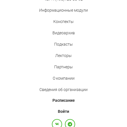
Информационные модули
Конспекты
Видеоархив
Подкасты
Лекторы
Партнеры
О компании
Сведения об организации
Расписание
Войти