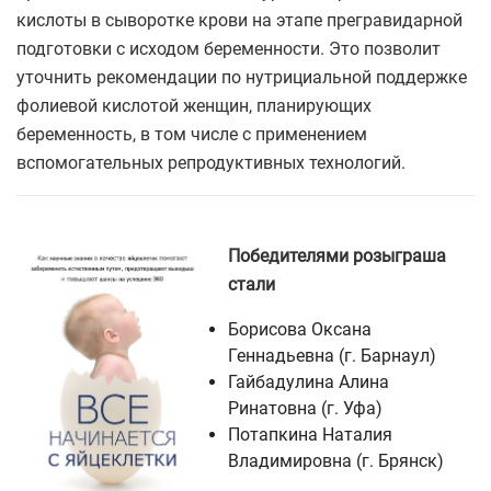
кислоты в сыворотке крови на этапе прегравидарной
подготовки с исходом беременности. Это позволит
уточнить рекомендации по нутрициальной поддержке
фолиевой кислотой женщин, планирующих
беременность, в том числе с применением
вспомогательных репродуктивных технологий.
Победителями розыграша
стали
Борисова Оксана
Геннадьевна
(г. Барнаул
)
Гайбадулина Алина
Ринатовна
(г. Уфа
)
Потапкина Наталия
Владимировна
(г. Брянск
)