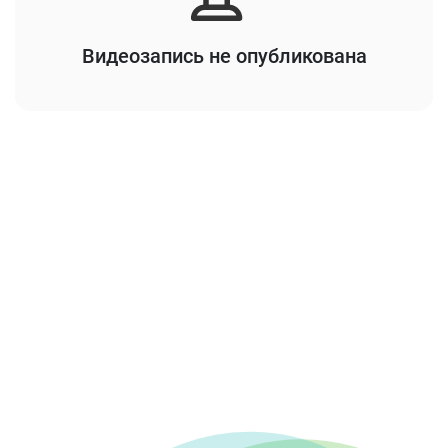
Видеозапись не опубликована