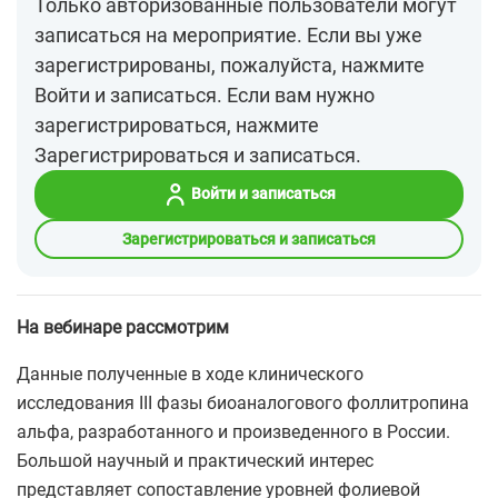
Только авторизованные пользователи могут
записаться на мероприятие. Если вы уже
зарегистрированы, пожалуйста, нажмите
Войти и записаться. Если вам нужно
зарегистрироваться, нажмите
Зарегистрироваться и записаться.
Войти и записаться
Зарегистрироваться и записаться
На вебинаре рассмотрим
Данные полученные в ходе клинического
исследования III фазы биоаналогового фоллитропина
альфа, разработанного и произведенного в России.
Большой научный и практический интерес
представляет сопоставление уровней фолиевой