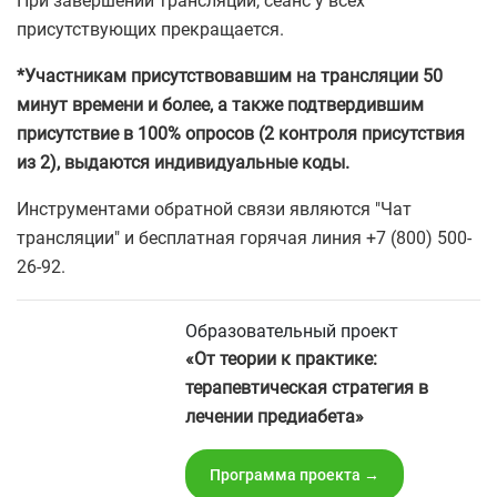
При завершении трансляции, сеанс у всех
присутствующих прекращается.
*Участникам присутствовавшим на трансляции 50
минут времени и более, а также подтвердившим
присутствие в 100% опросов (2 контроля присутствия
из 2), выдаются индивидуальные коды.
Инструментами обратной связи являются "Чат
трансляции" и бесплатная горячая линия +7 (800) 500-
26-92.
Образовательный проект
«От теории к практике:
терапевтическая стратегия в
лечении предиабета»
Программа проекта →