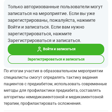
Только авторизованные пользователи могут
записаться на мероприятие. Если вы уже
зарегистрированы, пожалуйста, нажмите
Войти и записаться. Если вам нужно
зарегистрироваться, нажмите
Зарегистрироваться и записаться.
Войти и записаться
Зарегистрироваться и записаться
По итогам участия в образовательном мероприятии
специалисты смогут определять тактику ведения
пациентов с предиабетом, использовать современные
методы для профилактики предиабета, составлять
алгоритмы немедикаментозной и медикаментозной
терапии, профилактировать осложнения.