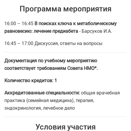
Программа мероприятия
16:00 – 16:45
В поисках ключа к метаболическому
равновесию: лечение предиабета
- Барсуков И.А.
16:45 – 17:00 Дискуссия, ответы на вопросы
Документация по учебному мероприятию
соответствует требованиям Совета НМО*.
Количество кредитов: 1
Аккредитованные специальности:
общая врачебная
практика (семейная медицина), терапия,
эндокринология, лечебное дело
Условия участия