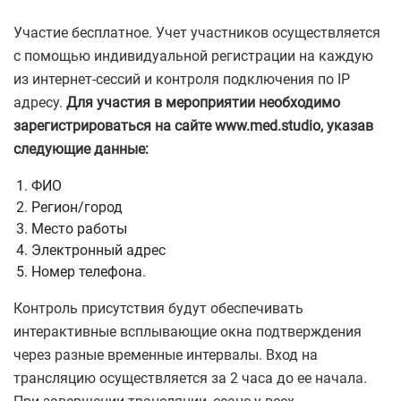
Участие бесплатное. Учет участников осуществляется
с помощью индивидуальной регистрации на каждую
из интернет-сессий и контроля подключения по IP
адресу.
Для участия в мероприятии необходимо
зарегистрироваться на сайте www.med.studio, указав
следующие данные:
ФИО
Регион/город
Место работы
Электронный адрес
Номер телефона.
Контроль присутствия будут обеспечивать
интерактивные всплывающие окна подтверждения
через разные временные интервалы. Вход на
трансляцию осуществляется за 2 часа до ее начала.