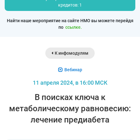
кредитов: 1
Найти наше мероприятие на сайте НМО вы можете перейдя
по
ссылке.
К инфомодулям
Вебинар
11 апреля 2024, в 16:00 МСК
В поисках ключа к
метаболическому равновесию:
лечение предиабета