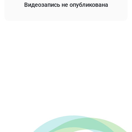
Видеозапись не опубликована