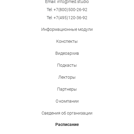
Email:
info@med.studio
Tel:
+7(800)500-26-92
Tel:
+7(495)120-36-92
Информационные модули
Конспекты
Видеоархив
Подкасты
Лекторы
Партнеры
О компании
Сведения об организации
Расписание