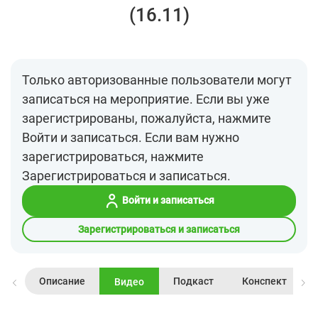
(16.11)
Только авторизованные пользователи могут
записаться на мероприятие. Если вы уже
зарегистрированы, пожалуйста, нажмите
Войти и записаться. Если вам нужно
зарегистрироваться, нажмите
Зарегистрироваться и записаться.
Войти и записаться
Зарегистрироваться и записаться
Описание
Подкаст
Конспект
Видео