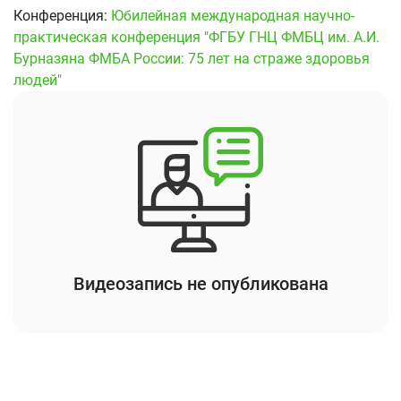
Конференция:
Юбилейная международная научно-
практическая конференция "ФГБУ ГНЦ ФМБЦ им. А.И.
Бурназяна ФМБА России: 75 лет на страже здоровья
людей"
Видеозапись не опубликована