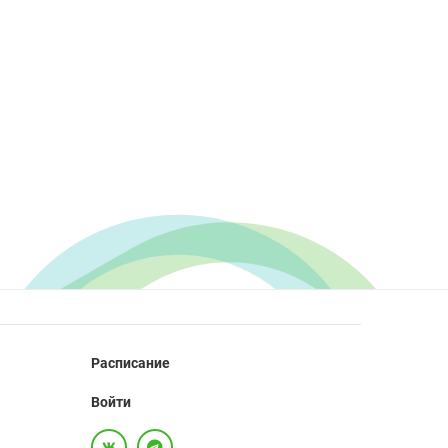
Расписание
Войти