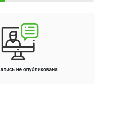
апись не опубликована