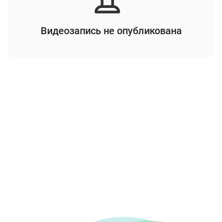
Видеозапись не опубликована