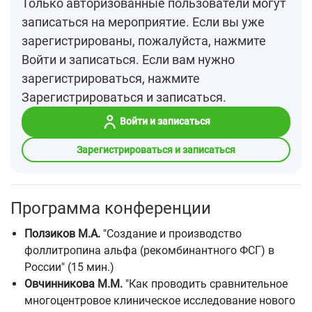
Только авторизованные пользователи могут
записаться на мероприятие. Если вы уже
зарегистрированы, пожалуйста, нажмите
Войти и записаться. Если вам нужно
зарегистрироваться, нажмите
Зарегистрироваться и записаться.
Войти и записаться
Зарегистрироваться и записаться
Программа конференции
Ползиков М.А.
"Создание и производство
фоллитропина альфа (рекомбинантного ФСГ) в
России" (15 мин.)
Овчинникова М.М.
"Как проводить сравнительное
многоцентровое клиническое исследование нового