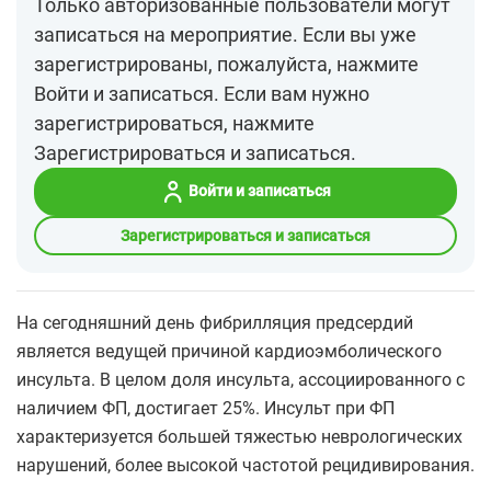
Только авторизованные пользователи могут
записаться на мероприятие. Если вы уже
зарегистрированы, пожалуйста, нажмите
Войти и записаться. Если вам нужно
зарегистрироваться, нажмите
Зарегистрироваться и записаться.
Войти и записаться
Зарегистрироваться и записаться
На сегодняшний день фибрилляция предсердий
является ведущей причиной кардиоэмболического
инсульта. В целом доля инсульта, ассоциированного с
наличием ФП, достигает 25%. Инсульт при ФП
характеризуется большей тяжестью неврологических
нарушений, более высокой частотой рецидивирования.