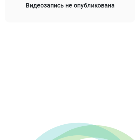
Видеозапись не опубликована