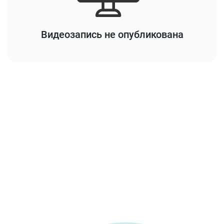
Видеозапись не опубликована