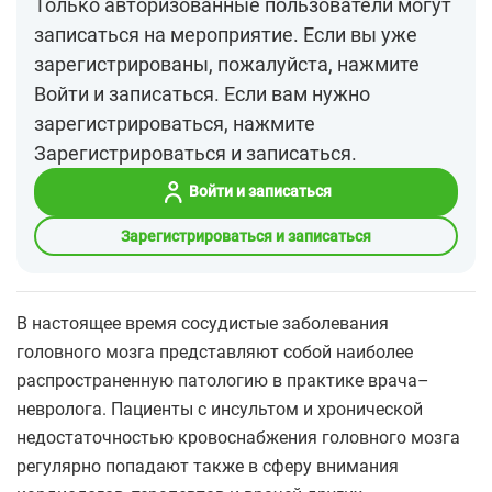
Только авторизованные пользователи могут
записаться на мероприятие. Если вы уже
зарегистрированы, пожалуйста, нажмите
Войти и записаться. Если вам нужно
зарегистрироваться, нажмите
Зарегистрироваться и записаться.
Войти и записаться
Зарегистрироваться и записаться
В настоящее время сосудистые заболевания
головного мозга представляют собой наиболее
распространенную патологию в практике врача–
невролога. Пациенты с инсультом и хронической
недостаточностью кровоснабжения головного мозга
регулярно попадают также в сферу внимания