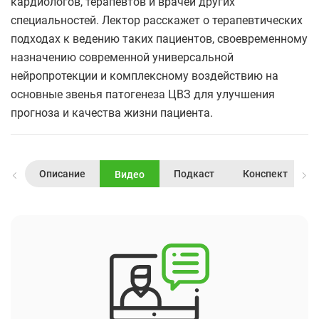
кардиологов, терапевтов и врачей других
специальностей. Лектор расскажет о терапевтических
подходах к ведению таких пациентов, своевременному
назначению современной универсальной
нейропротекции и комплексному воздействию на
основные звенья патогенеза ЦВЗ для улучшения
прогноза и качества жизни пациента.
Описание
Подкаст
Конспект
Видео