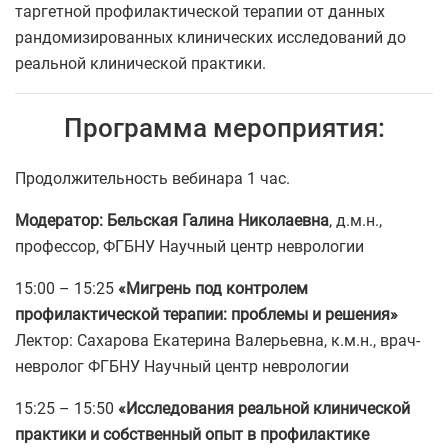
таргетной профилактической терапии от данных
рандомизированных клинических исследований до
реальной клинической практики.
Программа мероприятия:
Продолжительность вебинара 1 час.
Модератор: Бельская Галина Николаевна
, д.м.н.,
профессор, ФГБНУ Научный центр неврологии
15:00 – 15:25
«
Мигрень под контролем
профилактической терапии: проблемы и решения»
Лектор: Сахарова Екатерина Валерьевна, к.м.н., врач-
невролог ФГБНУ Научный центр неврологии
15:25 – 15:50
«
Исследования реальной клинической
практики и собственный опыт в профилактике