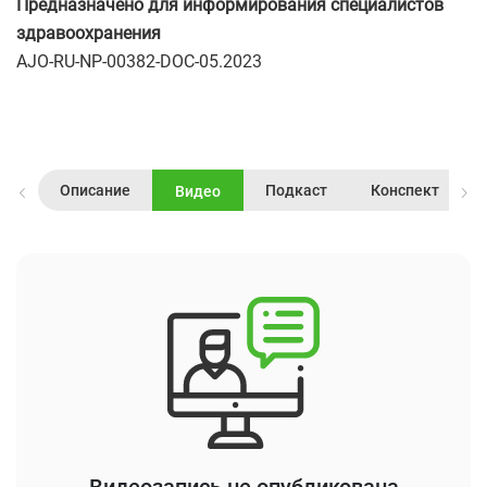
Предназначено для информирования специалистов
здравоохранения
AJO-RU-NP-00382-DOC-05.2023
Описание
Подкаст
Конспект
Видео