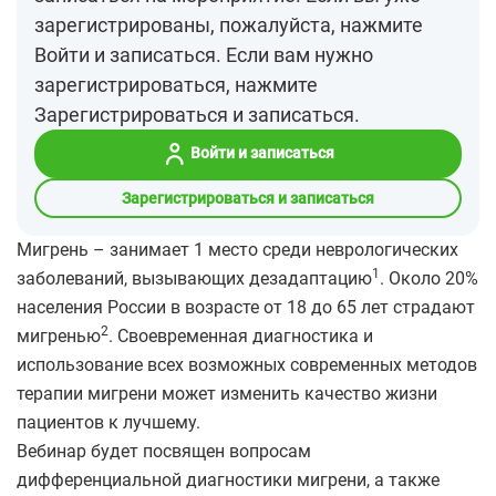
зарегистрированы, пожалуйста, нажмите
Войти и записаться. Если вам нужно
зарегистрироваться, нажмите
Зарегистрироваться и записаться.
Войти и записаться
Зарегистрироваться и записаться
Мигрень – занимает 1 место среди неврологических
1
заболеваний, вызывающих дезадаптацию
. Около 20%
населения России в возрасте от 18 до 65 лет страдают
2
мигренью
. Своевременная диагностика и
использование всех возможных современных методов
терапии мигрени может изменить качество жизни
пациентов к лучшему.
Вебинар будет посвящен вопросам
дифференциальной диагностики мигрени, а также