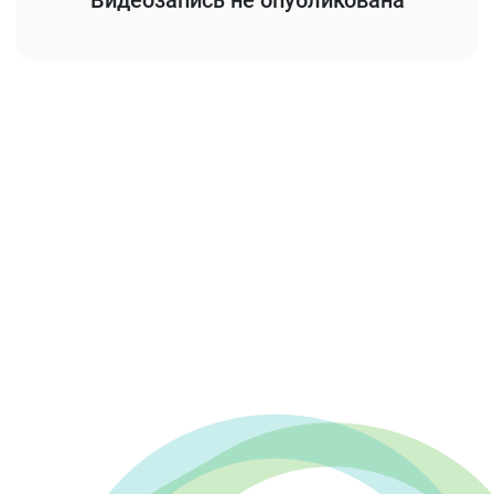
Видеозапись не опубликована