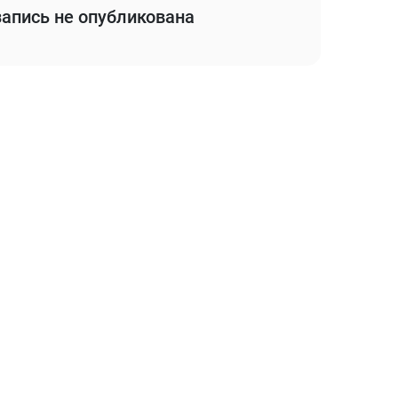
апись не опубликована