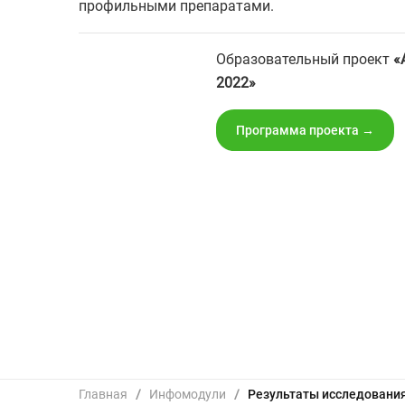
профильными препаратами.
Образовательный проект
«
2022»
Программа проекта →
Главная
/
Инфомодули
/