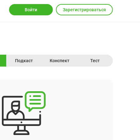
Войти
Зарегистрироваться
Подкаст
Конспект
Тест