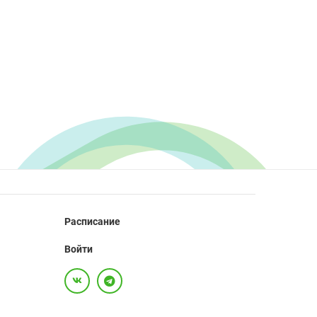
Расписание
Войти