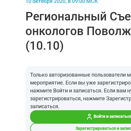
10 октября 2020, в 09:00 МСК
Региональный Съе
онкологов Поволж
(10.10)
Только авторизованные пользователи м
мероприятие. Если вы уже зарегистриро
нажмите Войти и записаться. Если вам 
зарегистрироваться, нажмите Зарегист
записаться.
Войти и записатьс
Зарегистрироваться и запи