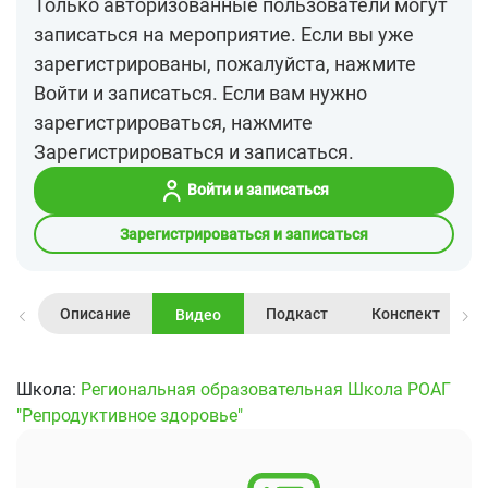
Только авторизованные пользователи могут
записаться на мероприятие. Если вы уже
зарегистрированы, пожалуйста, нажмите
Войти и записаться. Если вам нужно
зарегистрироваться, нажмите
Зарегистрироваться и записаться.
Войти и записаться
Зарегистрироваться и записаться
Описание
Подкаст
Конспект
Видео
Школа:
Региональная образовательная Школа РОАГ
"Репродуктивное здоровье"