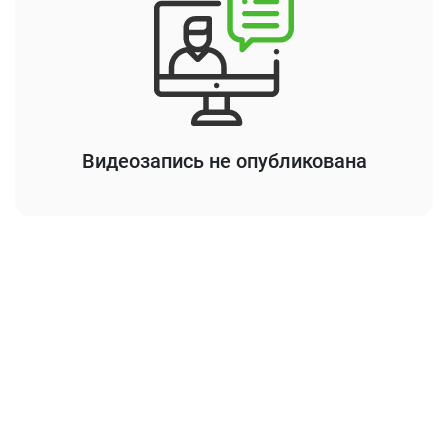
Видеозапись не опубликована