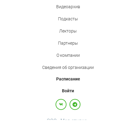
Видеоархив
Подкасты
Лекторы
Партнеры
О компании
Сведения об организации
Расписание
Войти
ООО «Мед.студио»
Политика конфиденциальности
Пользовательское соглашение