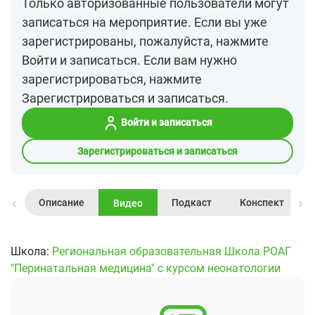
Только авторизованные пользователи могут
записаться на мероприятие. Если вы уже
зарегистрированы, пожалуйста, нажмите
Войти и записаться. Если вам нужно
зарегистрироваться, нажмите
Зарегистрироваться и записаться.
Войти и записаться
Зарегистрироваться и записаться
Описание
Подкаст
Конспект
Видео
Школа:
Региональная образовательная Школа РОАГ
"Перинатальная медицина" с курсом неонатологии