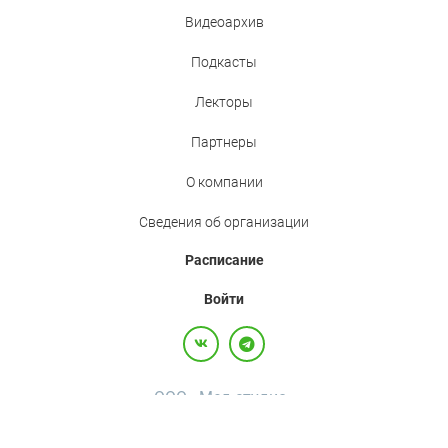
Видеоархив
Подкасты
Лекторы
Партнеры
О компании
Сведения об организации
Расписание
Войти
ООО «Мед.студио»
Политика конфиденциальности
Пользовательское соглашение