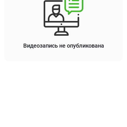
Видеозапись не опубликована