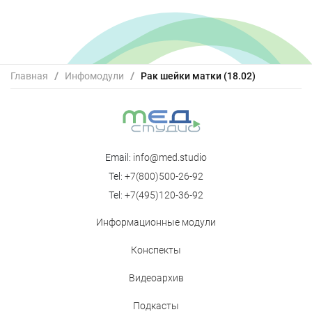
Главная
/
Инфомодули
/
Рак шейки матки (18.02)
Email:
info@med.studio
Tel:
+7(800)500-26-92
Tel:
+7(495)120-36-92
Информационные модули
Конспекты
Видеоархив
Подкасты