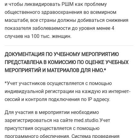
и чтобы ликвидировать РШМ как проблему
общественного здравоохранения во всемирном
масштабе, все страны должны добиваться снижения
показателя заболеваемости до уровня менее 4
случаев на 100 тыс. женщин.
ДОКУМЕНТАЦИЯ ПО УЧЕБНОМУ МЕРОПРИЯТИЮ
ПРЕДСТАВЛЕНА В КОМИССИЮ ПО ОЦЕНКЕ УЧЕБНЫХ
МЕРОПРИЯТИЙ И МАТЕРИАЛОВ ДЛЯ НМО.*
*Учет участников осуществляется с помощью
индивидуальной регистрации на каждую из интернет-
сессий и контроля подключения по IP адресу.
Для участия в мероприятии необходимо
зарегистрироваться на сайте med.studio.Учет
присутствия осуществляется с помощью
программного обеспечения. Система проведения