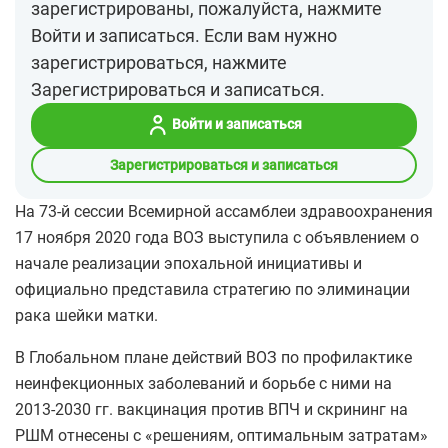
зарегистрированы, пожалуйста, нажмите
Войти и записаться. Если вам нужно
зарегистрироваться, нажмите
Зарегистрироваться и записаться.
Войти и записаться
Зарегистрироваться и записаться
На 73-й сессии Всемирной ассамблеи здравоохранения
17 ноября 2020 года ВОЗ выступила с объявлением о
начале реализации эпохальной инициативы и
официально представила стратегию по элиминации
рака шейки матки.
В Глобальном плане действий ВОЗ по профилактике
неинфекционных заболеваний и борьбе с ними на
2013-2030 гг. вакцинация против ВПЧ и скрининг на
РШМ отнесены с «решениям, оптимальным затратам»