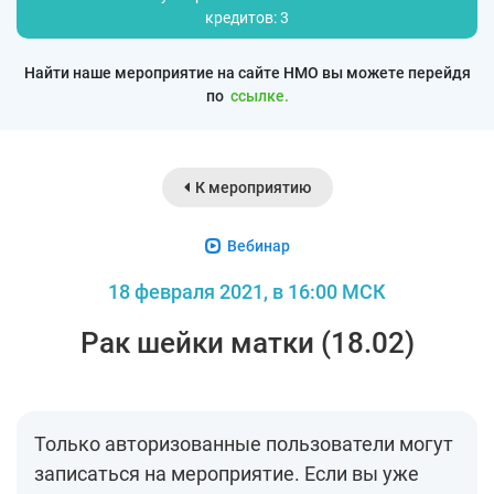
кредитов: 3
Найти наше мероприятие на сайте НМО вы можете перейдя
по
ссылке.
К мероприятию
Вебинар
18 февраля 2021, в 16:00 МСК
Рак шейки матки (18.02)
Только авторизованные пользователи могут
записаться на мероприятие. Если вы уже