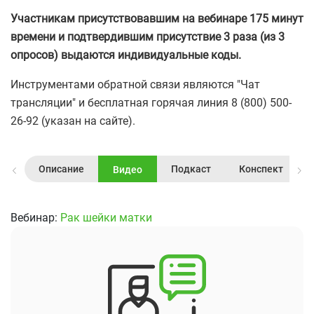
Участникам присутствовавшим на вебинаре 175 минут
времени и подтвердившим присутствие 3 раза (из 3
опросов) выдаются индивидуальные коды.
Инструментами обратной связи являются "Чат
трансляции" и бесплатная горячая линия 8 (800) 500-
26-92 (указан на сайте).
Описание
Подкаст
Конспект
Видео
Вебинар:
Рак шейки матки