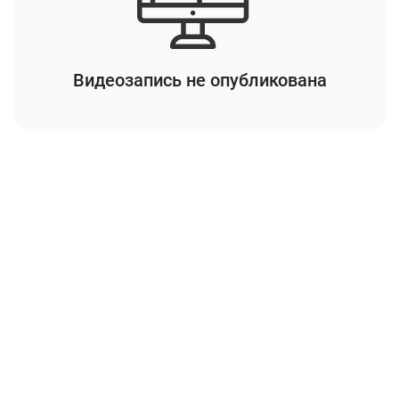
Видеозапись не опубликована