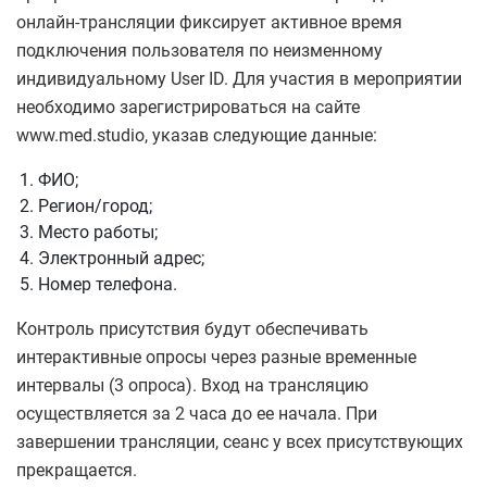
онлайн-трансляции фиксирует активное время
подключения пользователя по неизменному
индивидуальному User ID. Для участия в мероприятии
необходимо зарегистрироваться на сайте
www.med.studio, указав следующие данные:
ФИО;
Регион/город;
Место работы;
Электронный адрес;
Номер телефона.
Контроль присутствия будут обеспечивать
интерактивные опросы через разные временные
интервалы (3 опроса). Вход на трансляцию
осуществляется за 2 часа до ее начала. При
завершении трансляции, сеанс у всех присутствующих
прекращается.