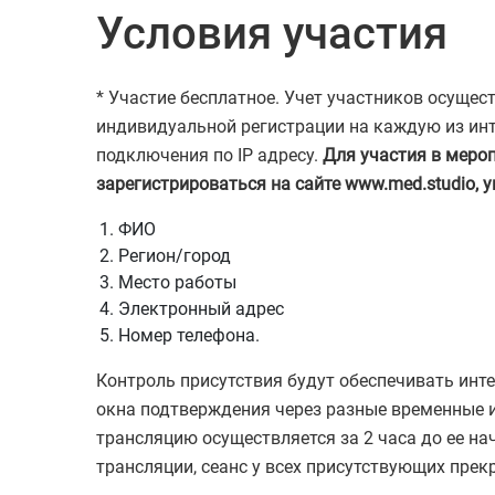
Условия участия
* Участие бесплатное. Учет участников осуще
индивидуальной регистрации на каждую из инт
подключения по IP адресу.
Для участия в меро
зарегистрироваться на сайте www.med.studio, 
ФИО
Регион/город
Место работы
Электронный адрес
Номер телефона.
Контроль присутствия будут обеспечивать ин
окна подтверждения через разные временные и
трансляцию осуществляется за 2 часа до ее на
трансляции, сеанс у всех присутствующих прек