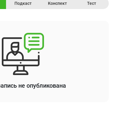
Подкаст
Конспект
Тест
апись не опубликована