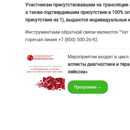
Участникам присутствовавшим на трансляции 4
а также подтвердившим присутствие в 100% оп
присутствия из 1), выдаются индивидуальные 
Инструментами обратной связи являются "Чат 
горячая линия +7 (800) 500-26-92.
Мероприятие входит в цикл
аспекты диагностики и тер
лейкоза»
Программа →