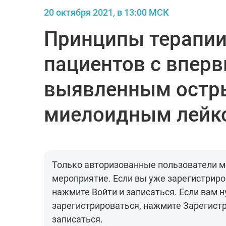
20 октября 2021, в 13:00 МСК
Принципы терапи
пациентов с впер
выявленным ост
миелоидным лейк
Только авторизованные пользователи м
мероприятие. Если вы уже зарегистриро
нажмите Войти и записаться. Если вам 
зарегистрироваться, нажмите Зарегист
записаться.