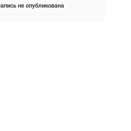
апись не опубликована