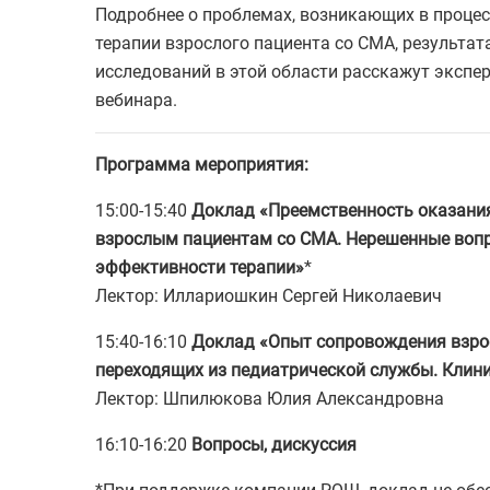
Подробнее о проблемах, возникающих в процес
терапии взрослого пациента со СМА, результат
исследований в этой области расскажут экспе
вебинара.
Программа мероприятия:
15:00-15:40
Доклад «Преемственность оказани
взрослым пациентам со СМА. Нерешенные воп
эффективности терапии»
*
Лектор: Иллариошкин Сергей Николаевич
15:40-16:10
Доклад «Опыт сопровождения взро
переходящих из педиатрической службы. Клин
Лектор: Шпилюкова Юлия Александровна
16:10-16:20
Вопросы, дискуссия