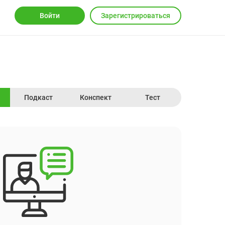
Войти
Зарегистрироваться
Подкаст
Конспект
Тест