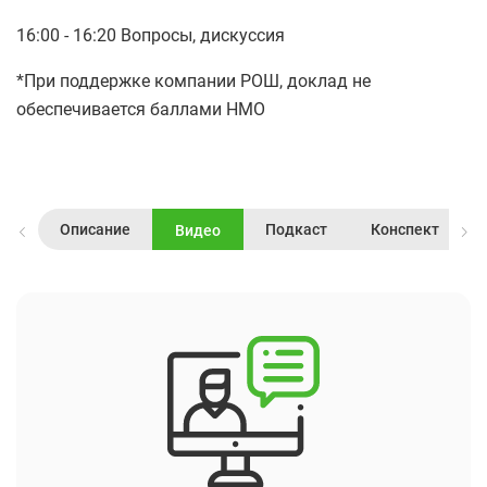
16:00 - 16:20 Вопросы, дискуссия
*При поддержке компании РОШ, доклад не
обеспечивается баллами НМО
Описание
Подкаст
Конспект
Видео