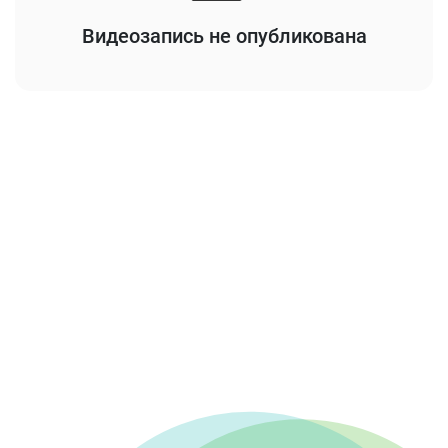
Видеозапись не опубликована