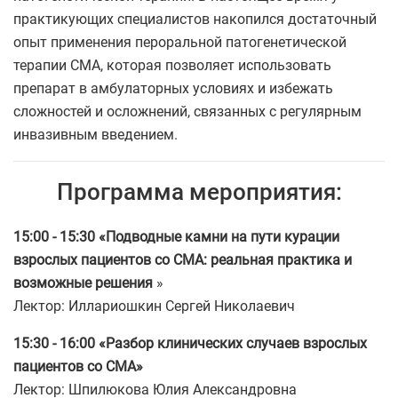
практикующих специалистов накопился достаточный
опыт применения пероральной патогенетической
терапии СМА, которая позволяет использовать
препарат в амбулаторных условиях и избежать
сложностей и осложнений, связанных с регулярным
инвазивным введением.
Программа мероприятия:
15:00 - 15:30 «Подводные камни на пути курации
взрослых пациентов со СМА: реальная практика и
возможные решения
»
Лектор: Иллариошкин Сергей Николаевич
15:30 - 16:00 «Разбор клинических случаев взрослых
пациентов со СМА»
Лектор: Шпилюкова Юлия Александровна