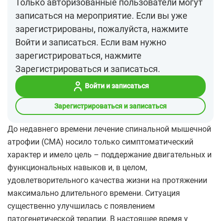
Только авторизованные пользователи могут
записаться на мероприятие. Если вы уже
зарегистрированы, пожалуйста, нажмите
Войти и записаться. Если вам нужно
зарегистрироваться, нажмите
Зарегистрироваться и записаться.
Войти и записаться
Зарегистрироваться и записаться
До недавнего времени лечение спинальной мышечной
атрофии (СМА) носило только симптоматический
характер и имело цель – поддержание двигательных и
функциональных навыков и, в целом,
удовлетворительного качества жизни на протяжении
максимально длительного времени. Ситуация
существенно улучшилась с появлением
патогенетической терапии. В настоящее время у