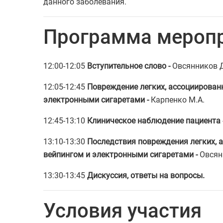
данного заболевания.
Программа мероп
12:00-12:05
Вступительное слово -
Овсянников Д
12:05-12:45
Повреждение легких, ассоциированн
электронными сигаретами
-
Карпенко М.А.
12:45-13:10
Клиническое наблюдение пациента
13:10-13:30
Последствия повреждения легких, 
вейпингом и электронными сигаретами
-
Овсян
13:30-13:45
Дискуссия, ответы на вопросы.
Условия участия