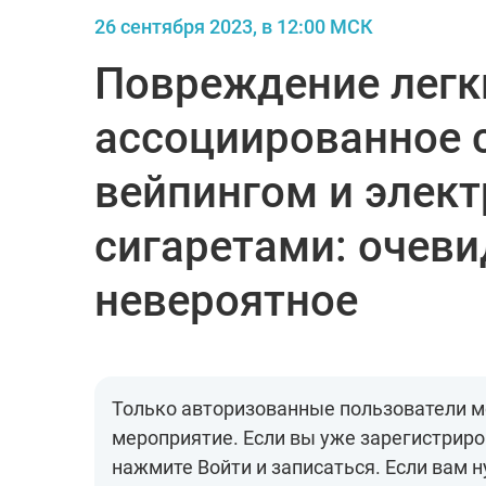
26 сентября 2023, в 12:00 МСК
Повреждение легк
ассоциированное 
вейпингом и элек
сигаретами: очеви
невероятное
Только авторизованные пользователи м
мероприятие. Если вы уже зарегистриро
нажмите Войти и записаться. Если вам 