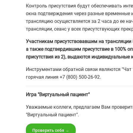
Контроль присутствия будут обеспечивать ин
окна подтверждения через разные временные и
трансляцию осуществляется за 2 часа до ее на
трансляции, сеанс у всех присутствующих прек
Участникам присутствовавшим на трансляции 8
а также подтвердившим присутствие в 100% оп
присутствия из 2), выдаются индивидуальные 
Инструментами обратной связи являются "Чат 
горячая линия +7 (800) 500-26-92.
Игра "Виртуальный пациент"
Уважаемые коллеги, предлагаем Вам проверить
"Виртуальный пациент".
Проверить себя →