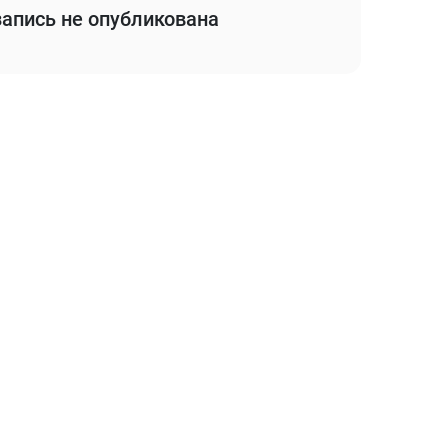
апись не опубликована