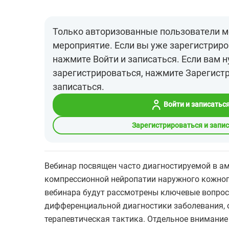
Только авторизованные пользователи м
мероприятие. Если вы уже зарегистриро
нажмите Войти и записаться. Если вам 
зарегистрироваться, нажмите Зарегист
записаться.
Войти и записатьс
Зарегистрироваться и запи
Вебинар посвящен часто диагностируемой в а
компрессионной нейропатии наружного кожного
вебинара будут рассмотрены ключевые вопрос
дифференциальной диагностики заболевания, 
терапевтическая тактика. Отдельное внимание