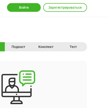
Войти
Зарегистрироваться
Подкаст
Конспект
Тест