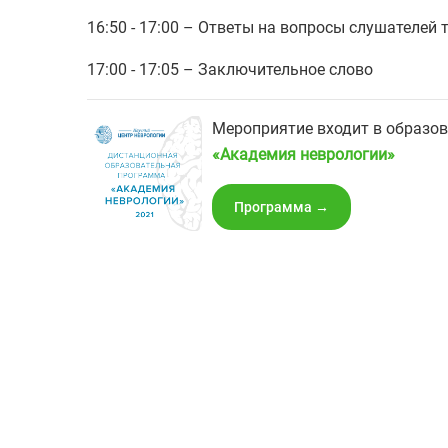
16:50 - 17:00 – Ответы на вопросы слушателей
17:00 - 17:05 – Заключительное слово
Мероприятие входит в образо
«‎Академия неврологии»
Программа →