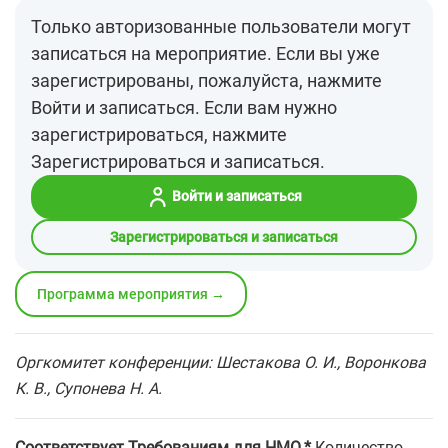
Только авторизованные пользователи могут
записаться на мероприятие. Если вы уже
зарегистрированы, пожалуйста, нажмите
Войти и записаться. Если вам нужно
зарегистрироваться, нажмите
Зарегистрироваться и записаться.
Войти и записаться
Зарегистрироваться и записаться
Программа мероприятия →
Оргкомитет конференции: Шестакова О. И., Воронкова
К. В., Супонева Н. А.
Соответствует Требованиям для НМО.*
Количество