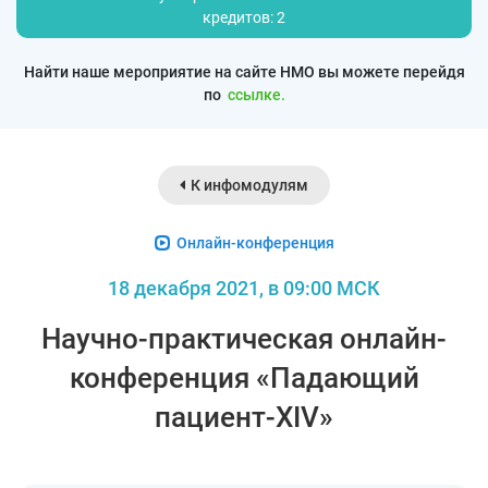
кредитов: 2
Найти наше мероприятие на сайте НМО вы можете перейдя
по
ссылке.
К инфомодулям
Онлайн-конференция
18 декабря 2021, в 09:00 МСК
Научно-практическая онлайн-
конференция «Падающий
пациент-XIV»