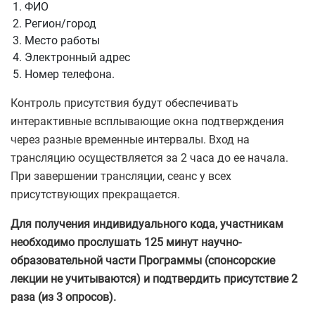
ФИО
Регион/город
Место работы
Электронный адрес
Номер телефона.
Контроль присутствия будут обеспечивать
интерактивные всплывающие окна подтверждения
через разные временные интервалы. Вход на
трансляцию осуществляется за 2 часа до ее начала.
При завершении трансляции, сеанс у всех
присутствующих прекращается.
Для получения индивидуального кода, участникам
необходимо прослушать 125 минут научно-
образовательной части Программы (спонсорские
лекции не учитываются) и подтвердить присутствие 2
раза (из 3 опросов).