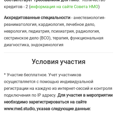
кредитов - 2 (
информация на сайте Совета НМО
)
Аккредитованные специальности
- анестезиология-
реаниматология, кардиология, лечебное дело,
неврология, педиатрия, психиатрия, радиология,
сестринское дело (ВСО), терапия, функциональная
диагностика, эндокринология
Условия участия
* Участие бесплатное. Учет участников
осуществляется с помощью индивидуальной
регистрации на каждую из интернет-сессий и контроля
подключения по IP адресу.
Для участия в мероприятии
необходимо зарегистрироваться на сайте
www.med.studio, указав следующие данные: