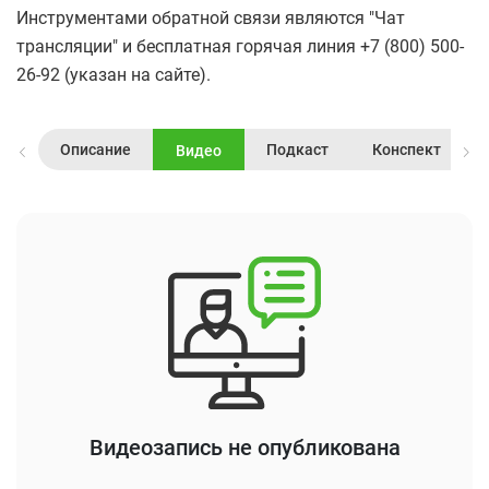
Инструментами обратной связи являются "Чат
трансляции" и бесплатная горячая линия +7 (800) 500-
26-92 (указан на сайте).
Описание
Подкаст
Конспект
Видео
Видеозапись не опубликована