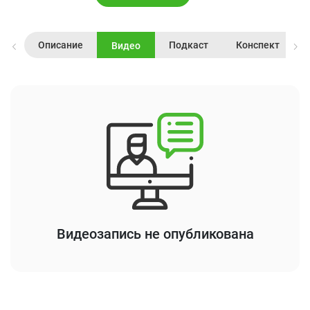
Описание
Подкаст
Конспект
Видео
Видеозапись не опубликована