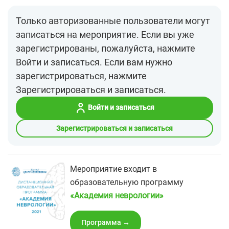
Только авторизованные пользователи могут
записаться на мероприятие. Если вы уже
зарегистрированы, пожалуйста, нажмите
Войти и записаться. Если вам нужно
зарегистрироваться, нажмите
Зарегистрироваться и записаться.
Войти и записаться
Зарегистрироваться и записаться
Мероприятие входит в
образовательную программу
«‎Академия неврологии»
Программа →