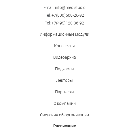
Email:
info@med.studio
Tel:
+7(800)500-26-92
Tel:
+7(495)120-36-92
Информационные модули
Конспекты
Видеоархив
Подкасты
Лекторы
Партнеры
О компании
Сведения об организации
Расписание