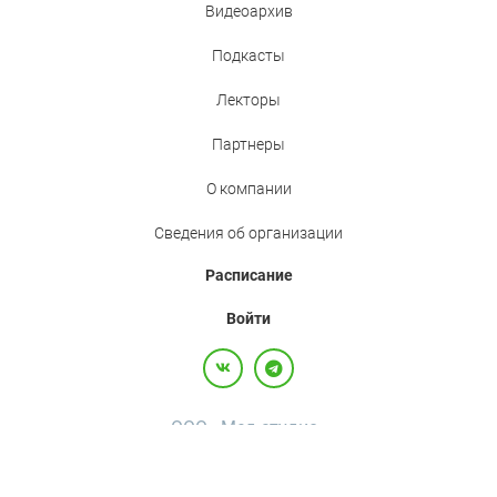
Видеоархив
Подкасты
Лекторы
Партнеры
О компании
Сведения об организации
Расписание
Войти
ООО «Мед.студио»
Политика конфиденциальности
Пользовательское соглашение