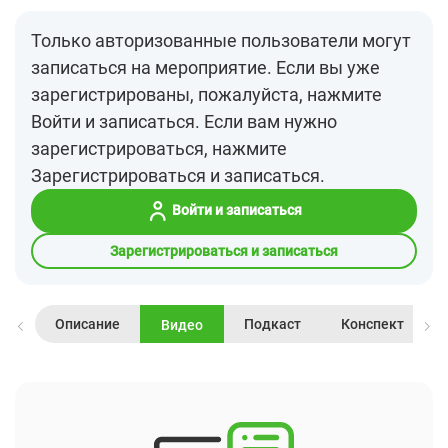
Только авторизованные пользователи могут
записаться на мероприятие. Если вы уже
зарегистрированы, пожалуйста, нажмите
Войти и записаться. Если вам нужно
зарегистрироваться, нажмите
Зарегистрироваться и записаться.
Войти и записаться
Зарегистрироваться и записаться
Описание
Подкаст
Конспект
Видео