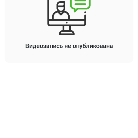
Видеозапись не опубликована