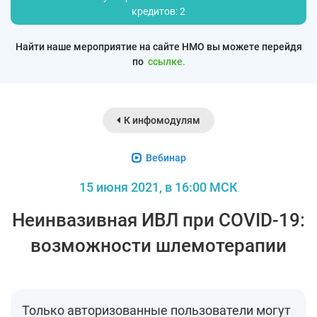
кредитов: 2
Найти наше мероприятие на сайте НМО вы можете перейдя
по
ссылке.
К инфомодулям
Вебинар
15 июня 2021, в 16:00 МСК
Неинвазивная ИВЛ при COVID-19:
возможности шлемотерапии
Только авторизованные пользователи могут