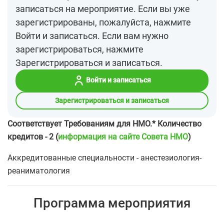
записаться на мероприятие. Если вы уже
зарегистрированы, пожалуйста, нажмите
Войти и записаться. Если вам нужно
зарегистрироваться, нажмите
Зарегистрироваться и записаться.
Войти и записаться
Зарегистрироваться и записаться
Соответствует Требованиям для НМО.* Количество
кредитов - 2 (
информация на сайте Совета НМО
)
Аккредитованные специальности - анестезиология-
реаниматология
Программа мероприятия