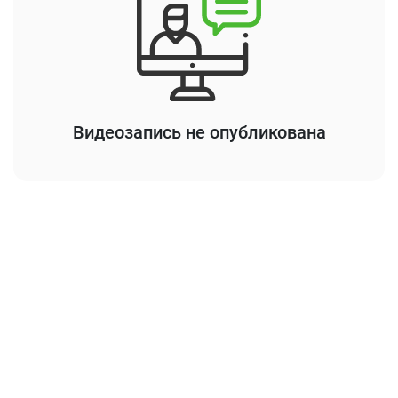
Видеозапись не опубликована