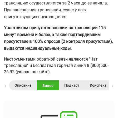
трансляцию осуществляется за 2 часа до ее начала.
При завершении трансляции, сеанс у всех
присутствующих прекращается.
Участникам присутствовавшим на трансляции 115
минут времени и более, а также подтвердившим
присутствие в 100% опросов (2 контроля присутствия),
выдаются индивидуальные коды.
Инструментами обратной связи являются "Чат
трансляции" и бесплатная горячая линия 8 (800)500-
26-92 (указан на сайте).
Описание
Подкаст
Конспект
Видео