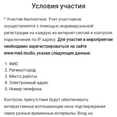
Условия участия
* Участие бесплатное. Учет участников
осуществляется с помощью индивидуальной
регистрации на каждую из интернет-сессий и контроля
подключения по IP адресу.
Для участия в мероприятии
необходимо зарегистрироваться на сайте
www.med.studio, указав следующие данные:
ФИО
Регион/город
Место работы
Электронный адрес
Номер телефона.
Контроль присутствия будут обеспечивать
интерактивные всплывающие окна подтверждения
через разные временные интервалы. Вход на