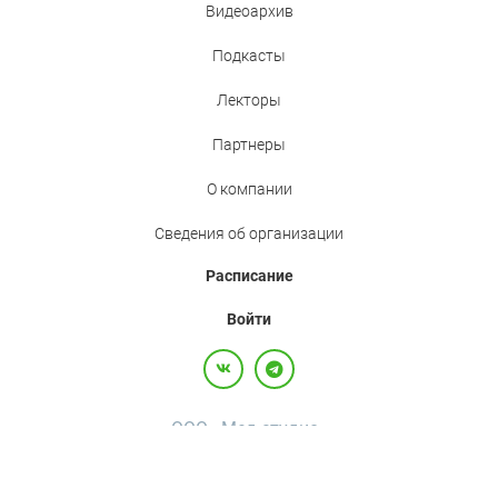
Видеоархив
Подкасты
Лекторы
Партнеры
О компании
Сведения об организации
Расписание
Войти
ООО «Мед.студио»
Политика конфиденциальности
Пользовательское соглашение