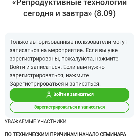
«Репродуктивные технологии
сегодня и завтра» (8.09)
Только авторизованные пользователи могут
записаться на мероприятие. Если вы уже
зарегистрированы, пожалуйста, нажмите
Войти и записаться. Если вам нужно
зарегистрироваться, нажмите
Зарегистрироваться и записаться.
Войти и записаться
Зарегистрироваться и записаться
УВАЖАЕМЫЕ УЧАСТНИКИ!
ПО ТЕХНИЧЕСКИМ ПРИЧИНАМ НАЧАЛО СЕМИНАРА