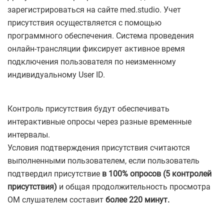
зарегистрироваться на сайте med.studio. Учет
присутствия осуществляется с помощью
программного обеспечения. Система проведения
онлайн-трансляции фиксирует активное время
подключения пользователя по неизменному
индивидуальному User ID.
Контроль присутствия будут обеспечивать
интерактивные опросы через разные временные
интервалы.
Условия подтверждения присутствия считаются
выполненными пользователем, если пользователь
подтвердил присутствие
в 100% опросов (5 контролей
присутствия)
и общая продолжительность просмотра
ОМ слушателем составит
более 220 минут.