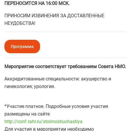
ПЕРЕНОСИТСЯ НА 16:00 МСК.
ПРИНОСИМ ИЗВИНЕНИЯ ЗА ДОСТАВЛЕННЫЕ
НЕУДОБСТВА!
Программа
Мероприятие соответствует требованиям Совета НМО.
Аккредитованные специальности: акушерство и
гинекология; урология.
*Участие платное. Подробные условия участия
размещены на сайте
http://conf.rahr.ru/stoimostiuchastiya
Для участия в мероприятии необходимо