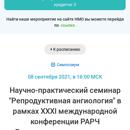
кредитов: 5
Найти наше мероприятие на сайте НМО вы можете перейдя
по
ссылке.
К расписанию
Симпозиум
08 сентября 2021, в 16:00 МСК
Научно-практический семинар
"Репродуктивная ангиология" в
рамках XXXI международной
конференции РАРЧ