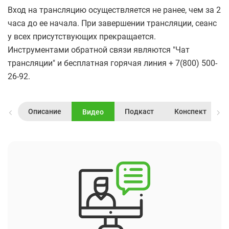
Вход на трансляцию осуществляется не ранее, чем за 2
часа до ее начала. При завершении трансляции, сеанс
у всех присутствующих прекращается.
Инструментами обратной связи являются "Чат
трансляции" и бесплатная горячая линия + 7(800) 500-
26-92.
Описание
Подкаст
Конспект
Видео