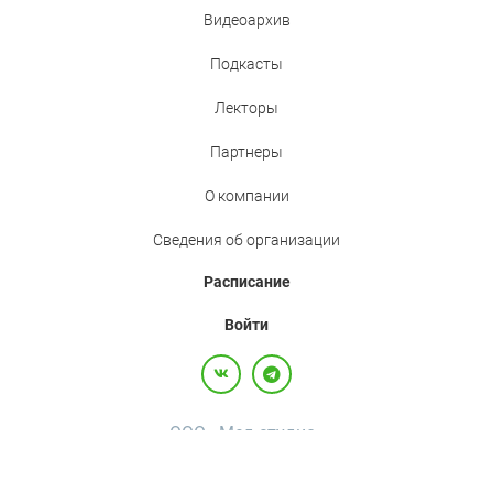
Видеоархив
Подкасты
Лекторы
Партнеры
О компании
Сведения об организации
Расписание
Войти
ООО «Мед.студио»
Политика конфиденциальности
Пользовательское соглашение