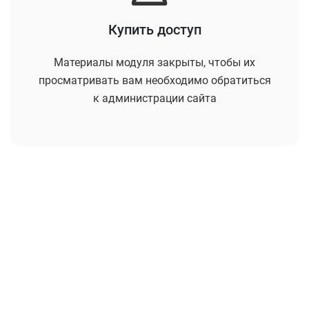
Купить доступ
Материалы модуля закрыты, чтобы их
просматривать вам необходимо обратиться
к администрации сайта