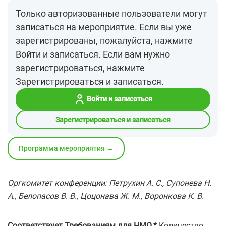
Только авторизованные пользователи могут
записаться на мероприятие. Если вы уже
зарегистрированы, пожалуйста, нажмите
Войти и записаться. Если вам нужно
зарегистрироваться, нажмите
Зарегистрироваться и записаться.
Войти и записаться
Зарегистрироваться и записаться
Программа мероприятия →
Оргкомитет конференции:
Петрухин А. С., Супонева Н.
А., Белопасов В. В., Цоцонава Ж. М., Воронкова К. В.
Соответствует Требованиям для НМО.*
Количество