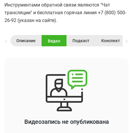
Инструментами обратной связи являются "Чат
трансляции" и бесплатная горячая линия +7 (800) 500-
26-92 (указан на сайте).
Описание
Подкаст
Конспект
Видео
Видеозапись не опубликована