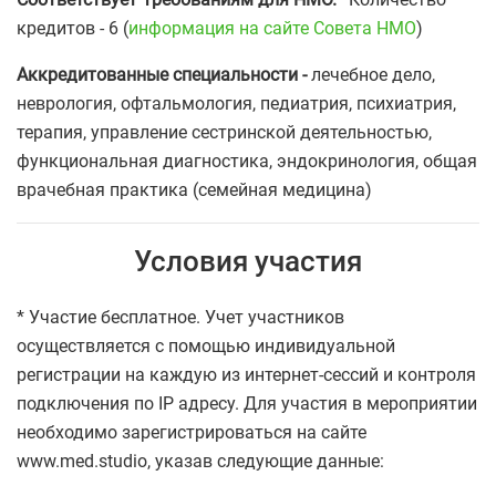
кредитов - 6 (
информация на сайте Совета НМО
)
Аккредитованные специальности
-
лечебное дело,
неврология, офтальмология, педиатрия, психиатрия,
терапия, управление сестринской деятельностью,
функциональная диагностика, эндокринология, общая
врачебная практика (семейная медицина)
Условия участия
* Участие бесплатное. Учет участников
осуществляется с помощью индивидуальной
регистрации на каждую из интернет-сессий и контроля
подключения по IP адресу. Для участия в мероприятии
необходимо зарегистрироваться на сайте
www.med.studio, указав следующие данные: