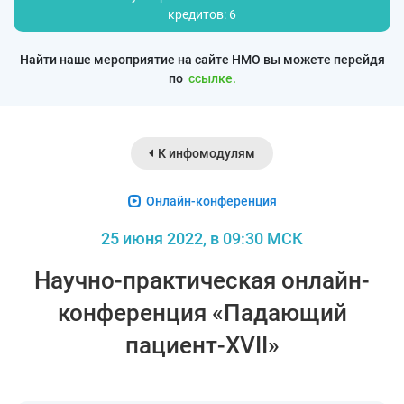
кредитов: 6
Найти наше мероприятие на сайте НМО вы можете перейдя
по
ссылке.
К инфомодулям
Онлайн-конференция
25 июня 2022, в 09:30 МСК
Научно-практическая онлайн-
конференция «Падающий
пациент-XVII»