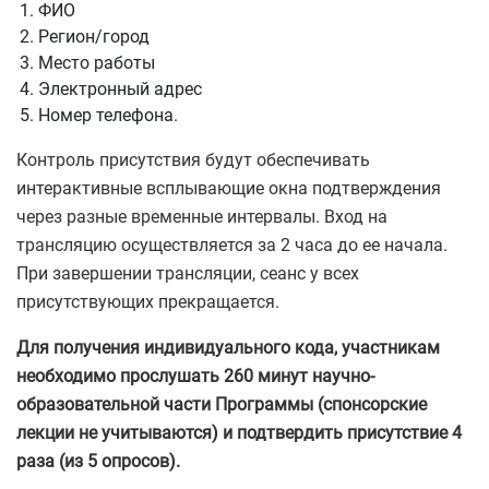
ФИО
Регион/город
Место работы
Электронный адрес
Номер телефона.
Контроль присутствия будут обеспечивать
интерактивные всплывающие окна подтверждения
через разные временные интервалы. Вход на
трансляцию осуществляется за 2 часа до ее начала.
При завершении трансляции, сеанс у всех
присутствующих прекращается.
Для получения индивидуального кода, участникам
необходимо прослушать 260 минут научно-
образовательной части Программы (спонсорские
лекции не учитываются) и подтвердить присутствие 4
раза (из 5 опросов).