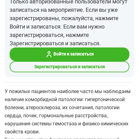
Только авторизованные пользователи могут
записаться на мероприятие. Если вы уже
зарегистрированы, пожалуйста, нажмите
Войти и записаться. Если вам нужно
зарегистрироваться, нажмите
Зарегистрироваться и записаться.
Войти и записаться
Зарегистрироваться и записаться
У пожилых пациентов наиболее часто мы наблюдаем
наличие коморбидной патологии: гипертонической
болезни, атеросклероза, их сочетания, патологии
сердца, почек, гормональные расстройства,
нарушения системы гемостаза и физико-химических
свойств крови.