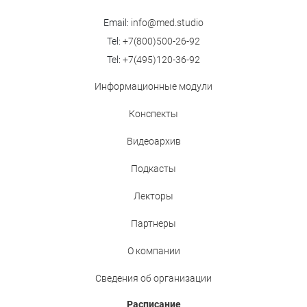
Email:
info@med.studio
Tel:
+7(800)500-26-92
Tel:
+7(495)120-36-92
Информационные модули
Конспекты
Видеоархив
Подкасты
Лекторы
Партнеры
О компании
Сведения об организации
Расписание