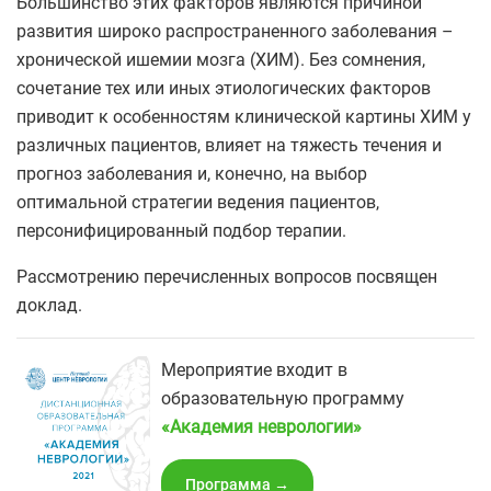
Большинство этих факторов являются причиной
развития широко распространенного заболевания –
хронической ишемии мозга (ХИМ). Без сомнения,
сочетание тех или иных этиологических факторов
приводит к особенностям клинической картины ХИМ у
различных пациентов, влияет на тяжесть течения и
прогноз заболевания и, конечно, на выбор
оптимальной стратегии ведения пациентов,
персонифицированный подбор терапии.
Рассмотрению перечисленных вопросов посвящен
доклад.
Мероприятие входит в
образовательную программу
«‎Академия неврологии»
Программа →