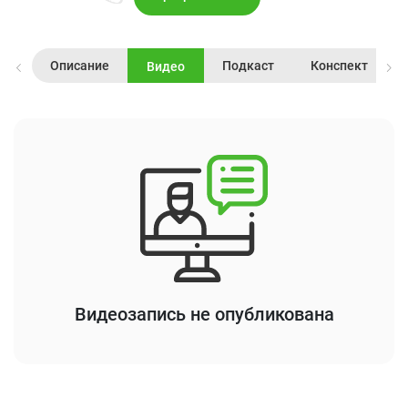
Описание
Подкаст
Конспект
Видео
Видеозапись не опубликована