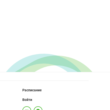
Расписание
Войти