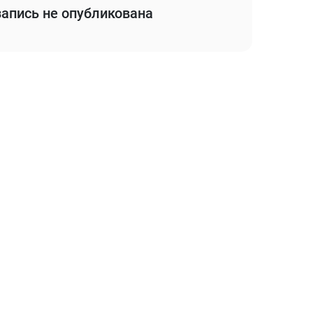
апись не опубликована