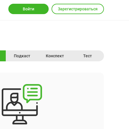
Войти
Зарегистрироваться
Подкаст
Конспект
Тест