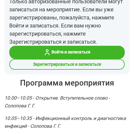
Только авторизованные пользователи могут
записаться на мероприятие. Если вы уже
зарегистрированы, пожалуйста, нажмите
Войти и записаться. Если вам нужно
зарегистрироваться, нажмите
Зарегистрироваться и записаться.
Войти и записаться
Зарегистрироваться и записаться
Программа мероприятия
10.00–10.05
-
Открытие. Вступительное слово -
Солопова Г. Г.
10.05–10.35 -
Инфекционный контроль и диагностика
инфекций -
Солопова Г. Г.