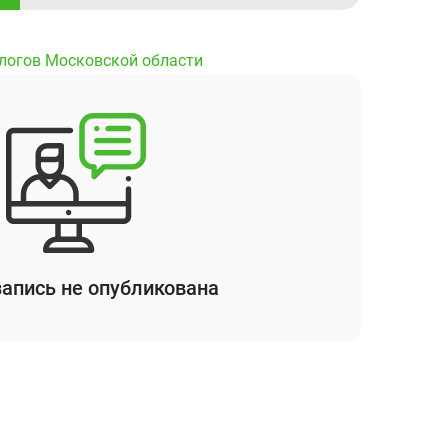
ологов Московской области
апись не опубликована