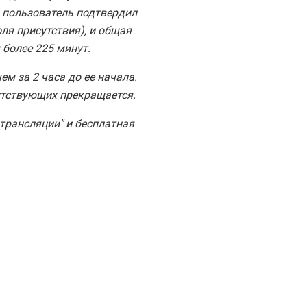
 пользователь подтвердил
оля присутствия), и общая
более 225 минут.
ем за 2 часа до ее начала.
сутствующих прекращается.
трансляции" и бесплатная