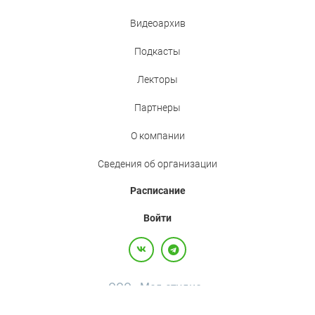
Видеоархив
Подкасты
Лекторы
Партнеры
О компании
Сведения об организации
Расписание
Войти
ООО «Мед.студио»
Политика конфиденциальности