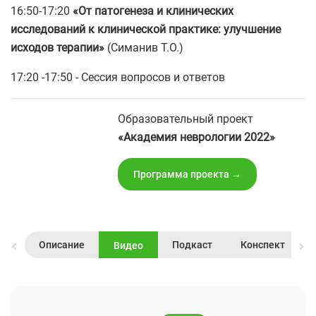
16:50-17:20
«От патогенеза и клинических
исследований к клинической практике: улучшение
исходов терапии»
(Симанив Т.О.)
17:20 -17:50 - Сессия вопросов и ответов
Образовательный проект
«Академия неврологии 2022»
Программа проекта →
Описание
Подкаст
Конспект
Видео