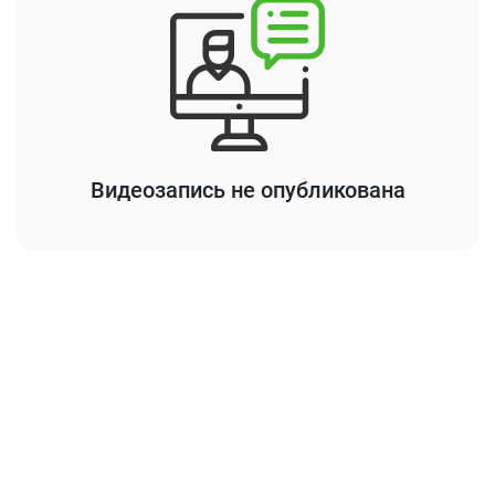
Видеозапись не опубликована