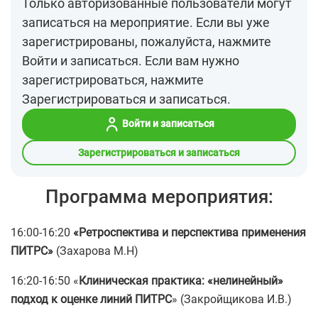
Только авторизованные пользователи могут
записаться на мероприятие. Если вы уже
зарегистрированы, пожалуйста, нажмите
Войти и записаться. Если вам нужно
зарегистрироваться, нажмите
Зарегистрироваться и записаться.
Войти и записаться
Зарегистрироваться и записаться
Программа мероприятия:
16:00-16:20
«Ретроспектива и перспектива применения
ПИТРС»
(Захарова М.Н)
16:20-16:50 «
Клиническая практика: «нелинейный»
подход к оценке линий ПИТРС
»
(Закройщикова И.В.)